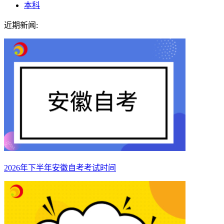
本科
近期新闻:
2026年下半年安徽自考考试时间