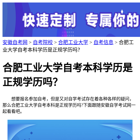
安徽自考网
>
自考院校
>
合肥工业大学
>
自考信息
> 合肥工
业大学自考本科学历是正规学历吗？
合肥工业大学自考本科学历是
正规学历吗？
想要报名参加自考，但是又对自学考试存在着各种各样的疑问，
那么合肥工业大学自考本科是正规学历吗?下面跟随安徽自学考试网一
起看看吧。