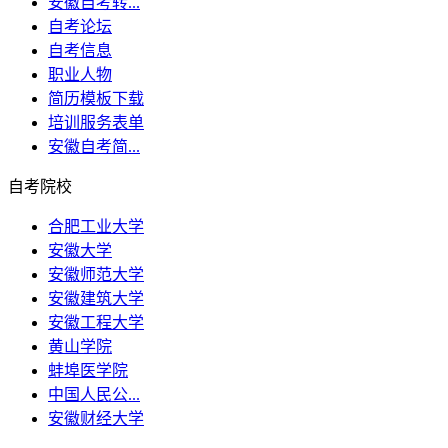
安徽自考转...
自考论坛
自考信息
职业人物
简历模板下载
培训服务表单
安徽自考简...
自考院校
合肥工业大学
安徽大学
安徽师范大学
安徽建筑大学
安徽工程大学
黄山学院
蚌埠医学院
中国人民公...
安徽财经大学