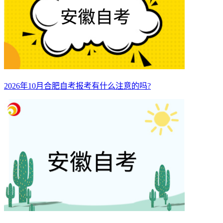
2026年10月合肥自考报考有什么注意的吗?