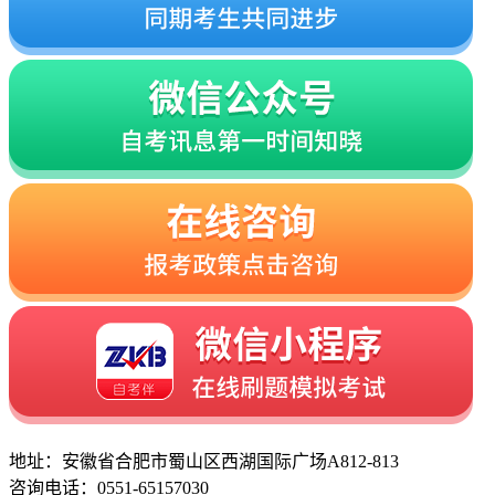
地址：安徽省合肥市蜀山区西湖国际广场A812-813
咨询电话：0551-65157030