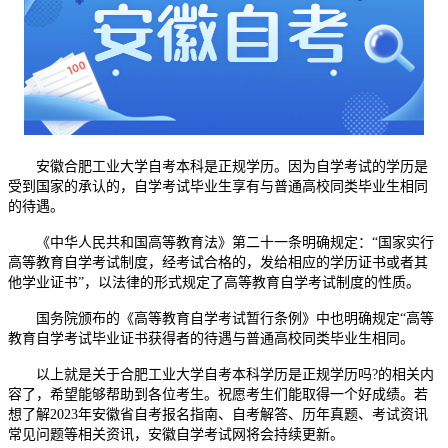
安徽合肥工业大学自考本科是正规学历。因为自学考试的学历是
受到国家的承认的，自学考试毕业生享有与普通高校同类毕业生相同
的待遇。
《中华人民共和国高等教育法》第二十一条明确规定：“国家实行
高等教育自学考试制度，经考试合格的，发给相应的学历证书或者其
他学业证书”，以法律的形式规定了高等教育自学考试制度的性质。
国务院颁布的《高等教育自学考试暂行条例》中也明确规定“高等
教育自学考试毕业证书获得者的待遇与普通高校同类毕业生相同。
以上就是关于合肥工业大学自考本科学历是正规学历吗?的相关内
容了，希望能够帮助到各位考生。祝愿考生们能取得一个好成绩。若
想了解2023年安徽省自考报名指南、自考解答、历年真题、考试资讯
常见问题等相关资讯，安徽自学考试网将会持续更新。