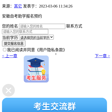
来源：
其它
发表于：2023-03-06 11:34:26
安徽自考助学报名预约
您的姓名
联系方式
当前学历
提交报名信息
我已阅读并同意
《用户隐私条款》

< 上一章
下一章 >