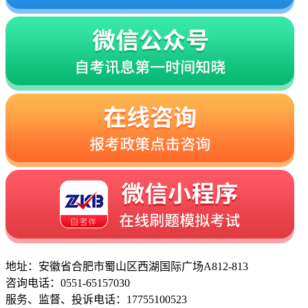
地址：安徽省合肥市蜀山区西湖国际广场A812-813
咨询电话：0551-65157030
服务、监督、投诉电话：17755100523