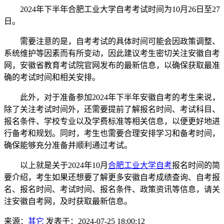
2024年下半年合肥工业大学自考考试时间为10月26日至27
日。
需要注意的是，自考考试的具体时间可能会因政策调整、
系统维护等因素而有所变动，因此建议考生密切关注安徽自考
网，安徽省教育考试院官网发布的最新信息，以确保获取最准
确的考试时间和相关安排。
此外，对于准备参加2024年下半年安徽自考的考生来说，
除了关注考试时间外，还需要提前了解报名时间、考试科目、
报名条件、学校专业以及学费标准等相关信息，以便更好地进
行备考和规划。同时，考生也需要合理安排学习和备考时间，
确保能够充分准备并顺利通过考试。
以上就是关于2024年10月
合肥工业大学自考
报名时间的简
要介绍，考生如果还想要了解更多安徽自考成绩查询、自考报
名、报名时间、考试时间、报名条件、政策资讯等信息，请关
注安徽自考网，及时获取最新信息。
来源：
其它
发表于：2024-07-25 18:00:12