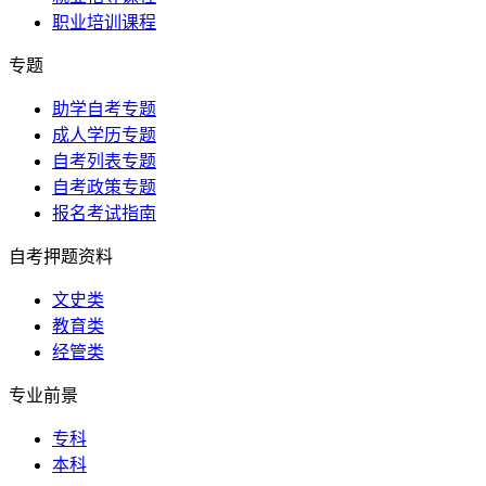
职业培训课程
专题
助学自考专题
成人学历专题
自考列表专题
自考政策专题
报名考试指南
自考押题资料
文史类
教育类
经管类
专业前景
专科
本科