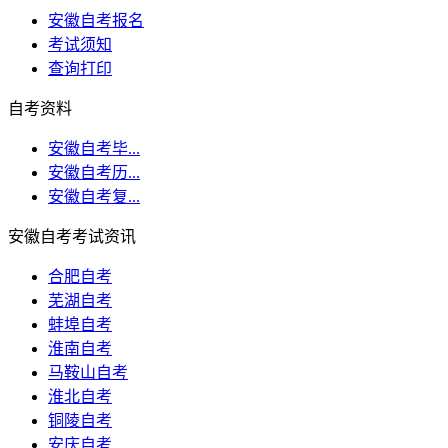
安徽自考报名
考试须知
查询打印
自考资料
安徽自考毕...
安徽自考历...
安徽自考复...
安徽自考考试资讯
合肥自考
芜湖自考
蚌埠自考
淮南自考
马鞍山自考
淮北自考
铜陵自考
安庆自考