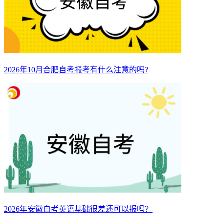
2026年10月合肥自考报考有什么注意的吗?
2026年安徽自考英语基础很差还可以报吗？