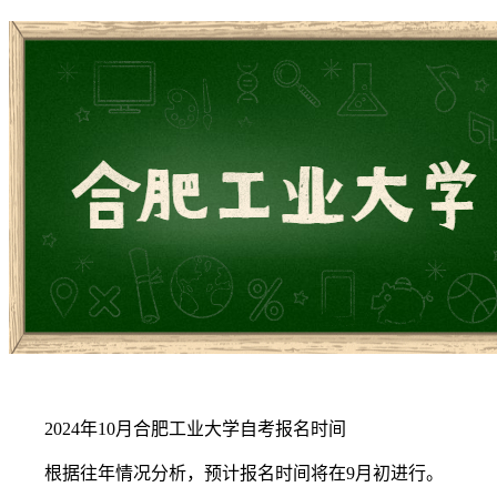
2024年10月合肥工业大学自考报名时间
根据往年情况分析，预计报名时间将在9月初进行。