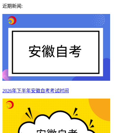
近期新闻:
2026年下半年安徽自考考试时间