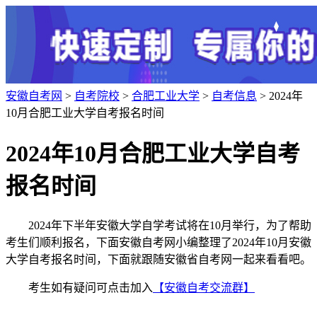
安徽自考网
>
自考院校
>
合肥工业大学
>
自考信息
> 2024年
10月合肥工业大学自考报名时间
2024年10月合肥工业大学自考
报名时间
2024年下半年安徽大学自学考试将在10月举行，为了帮助
考生们顺利报名，下面安徽自考网小编整理了2024年10月安徽
大学自考报名时间，下面就跟随安徽省自考网一起来看看吧。
考生如有疑问可点击加入
【安徽自考交流群】