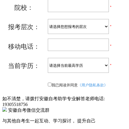
如不清楚，请拨打安徽自考助学专业解答老师电话:
19305518756
安徽自考微信交流群
与其他自考生一起互动、学习探讨， 提升自己