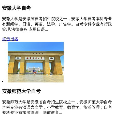
安徽大学自考
安徽大学是安徽省自考招生院校之一，安徽大学自考本科专业
有新闻学、日语、英语、法学、广告学。自考专科专业有行政
管理,法律事务,应用日语...
点击报名
安徽师范大学自考
安徽师范大学是安徽省自考招生院校之一，安徽师范大学自考
本科专业有汉语言文学，小学教育、教育学、旅游管理；自考
专科专业有旅游管理、学前教育...