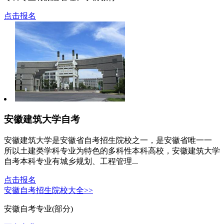
点击报名
安徽建筑大学自考
安徽建筑大学是安徽省自考招生院校之一，是安徽省唯一一
所以土建类学科专业为特色的多科性本科高校，安徽建筑大学
自考本科专业有城乡规划、工程管理...
点击报名
安徽自考招生院校大全>>
安徽自考专业(部分)