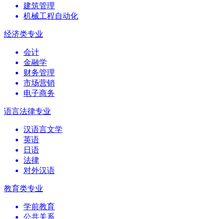
建筑管理
机械工程自动化
经济类专业
会计
金融学
财务管理
市场营销
电子商务
语言法律专业
汉语言文学
英语
日语
法律
对外汉语
教育类专业
学前教育
公共关系