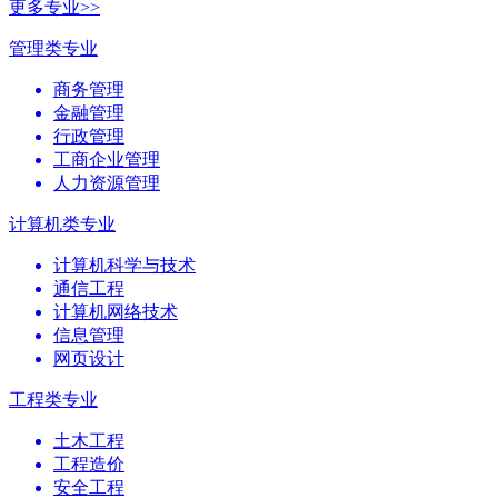
更多专业>>
管理类专业
商务管理
金融管理
行政管理
工商企业管理
人力资源管理
计算机类专业
计算机科学与技术
通信工程
计算机网络技术
信息管理
网页设计
工程类专业
土木工程
工程造价
安全工程