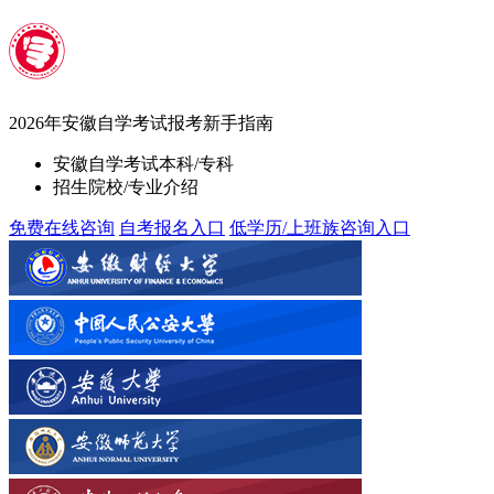
2026年安徽自学考试报考
新手指南
安徽自学考试本科/专科
招生院校/专业介绍
免费在线咨询
自考报名入口
低学历/上班族咨询入口