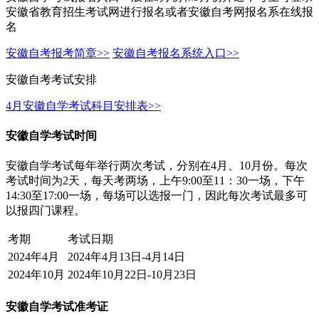
安徽省教育招生考试网进行报名或者安徽自考网报名系在线报
名
安徽自考报考简章>>
安徽自考报名系统入口>>
安徽自考考试安排
4月安徽自学考试科目安排表>>
安徽自学考试时间
安徽自学考试每年举行两次考试，分别在4月、10月份。每次
考试时间为2天，每天考两场，上午9:00至11：30一场，下午
14:30至17:00一场，每场可以选报一门，因此每次考试最多可
以报四门课程。
考期
考试日期
2024年4月
2024年4月13日-4月14日
2024年10月
2024年10月22日-10月23日
安徽自学考试准考证