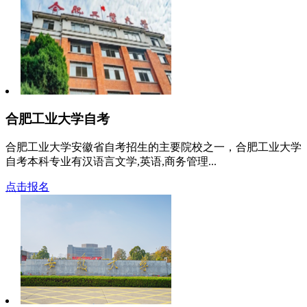
合肥工业大学自考
合肥工业大学安徽省自考招生的主要院校之一，合肥工业大学
自考本科专业有汉语言文学,英语,商务管理...
点击报名