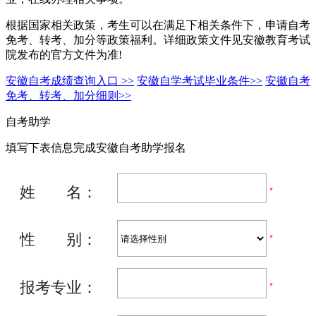
根据国家相关政策，考生可以在满足下相关条件下，申请自考
免考、转考、加分等政策福利。详细政策文件见安徽教育考试
院发布的官方文件为准!
安徽自考成绩查询入口 >>
安徽自学考试毕业条件>>
安徽自考
免考、转考、加分细则>>
自考助学
填写下表信息完成安徽自考助学报名