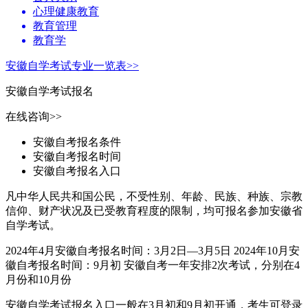
心理健康教育
教育管理
教育学
安徽自学考试专业一览表>>
安徽自学考试报名
在线咨询>>
安徽自考报名条件
安徽自考报名时间
安徽自考报名入口
凡中华人民共和国公民，不受性别、年龄、民族、种族、宗教
信仰、财产状况及已受教育程度的限制，均可报名参加安徽省
自学考试。
2024年4月安徽自考报名时间：3月2日—3月5日 2024年10月安
徽自考报名时间：9月初 安徽自考一年安排2次考试，分别在4
月份和10月份
安徽自学考试报名入口一般在3月初和9月初开通，考生可登录