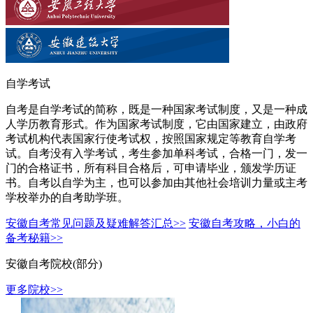
自学考试
自考是自学考试的简称，既是一种国家考试制度，又是一种成
人学历教育形式。作为国家考试制度，它由国家建立，由政府
考试机构代表国家行使考试权，按照国家规定等教育自学考
试。自考没有入学考试，考生参加单科考试，合格一门，发一
门的合格证书，所有科目合格后，可申请毕业，颁发学历证
书。自考以自学为主，也可以参加由其他社会培训力量或主考
学校举办的自考助学班。
安徽自考常见问题及疑难解答汇总>>
安徽自考攻略，小白的
备考秘籍>>
安徽自考院校(部分)
更多院校>>