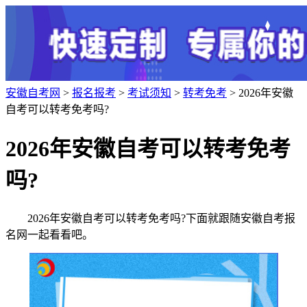
安徽自考网
>
报名报考
>
考试须知
>
转考免考
> 2026年安徽
自考可以转考免考吗?
2026年安徽自考可以转考免考
吗?
2026年安徽自考可以转考免考吗?下面就跟随安徽自考报
名网一起看看吧。