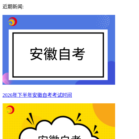
近期新闻:
2026年下半年安徽自考考试时间