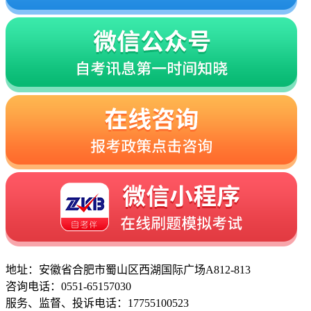
地址：安徽省合肥市蜀山区西湖国际广场A812-813
咨询电话：0551-65157030
服务、监督、投诉电话：17755100523