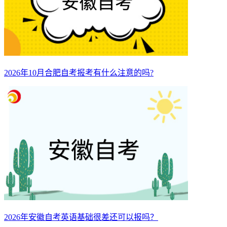
2026年10月合肥自考报考有什么注意的吗?
2026年安徽自考英语基础很差还可以报吗？