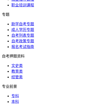
职业培训课程
专题
助学自考专题
成人学历专题
自考列表专题
自考政策专题
报名考试指南
自考押题资料
文史类
教育类
经管类
专业前景
专科
本科