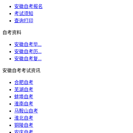
安徽自考报名
考试须知
查询打印
自考资料
安徽自考毕...
安徽自考历...
安徽自考复...
安徽自考考试资讯
合肥自考
芜湖自考
蚌埠自考
淮南自考
马鞍山自考
淮北自考
铜陵自考
安庆自考