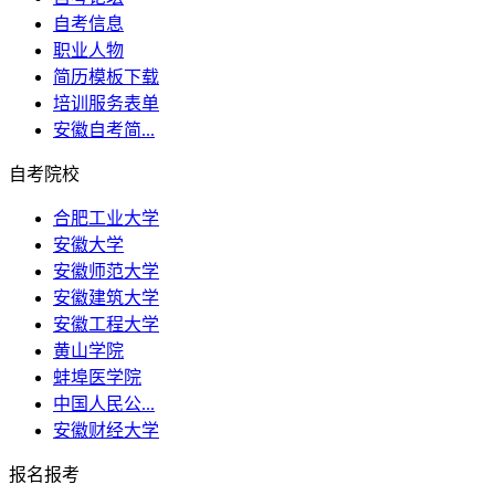
自考信息
职业人物
简历模板下载
培训服务表单
安徽自考简...
自考院校
合肥工业大学
安徽大学
安徽师范大学
安徽建筑大学
安徽工程大学
黄山学院
蚌埠医学院
中国人民公...
安徽财经大学
报名报考