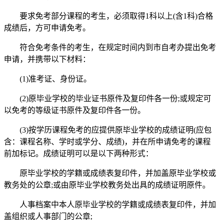
要求免考部分课程的考生，必须取得1科以上(含1科)合格
成绩后，方可申请免考。
符合免考条件的考生，在规定时间内到市自考办提出免考
申请，并携带以下材料：
(1)准考证、身份证。
(2)原毕业学校的毕业证书原件及复印件各一份;或规定可
以免考的等级证书原件及复印件各一份。
(3)按学历课程免考的应提供原毕业学校的成绩证明(应包
含：课程名称、学时或学分、成绩)，并在所申请免考的课程
前加标记。成绩证明可以是以下两种形式：
原毕业学校的学籍或成绩表复印件，并加盖原毕业学校或
教务处的公章;或由原毕业学校教务处出具的成绩证明原件。
人事档案中本人原毕业学校的学籍或成绩表复印件，并加
盖组织或人事部门的公章;