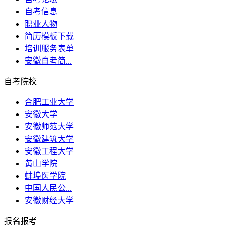
自考信息
职业人物
简历模板下载
培训服务表单
安徽自考简...
自考院校
合肥工业大学
安徽大学
安徽师范大学
安徽建筑大学
安徽工程大学
黄山学院
蚌埠医学院
中国人民公...
安徽财经大学
报名报考