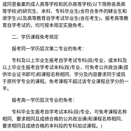
或同意备案的成人高等学校和民办高等学校(以下简称各类高
等学校)的研究生、本科、专科毕业生(含符合条件的肄业生和
退学生)以及高等教育自学考试毕业生(含在考生)，报考高等教
育自学考试的，均可按本规定实施免考。
二、学历课程免考规定
报考同一学历层次第二专业的免考：
专科及以上毕业生报考自学考试专科(段)专业，或本科及
以上毕业生报考自学考试本科(段)专业，可免考公共政治课(提
供毕业证书即可)和课程名称相同、学分及内容要求同于或低
于原所学专业的课程。免考课程不超过该专业课程总学分的一
半。
报考高一学历层次专业的免考：
专科毕业生报考自学考试本科(段)专业，可免考课程名称
相同、要求相同且成绩合格的公共政治课(和课程名称相同、
要求相同且成绩合格的本科段的专科加试课程。)