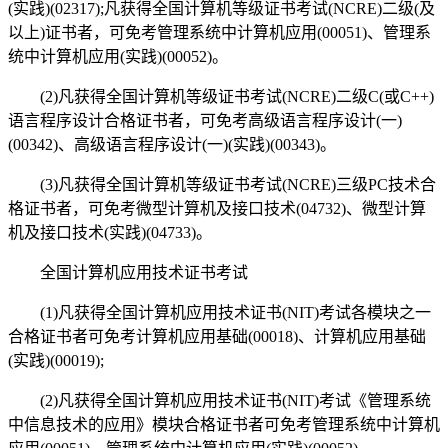
(实践)(02317);凡获得全国计算机等级证书考试(NCRE)二级(及
以上)证书者，可免考管理系统中计算机应用(00051)、管理系
统中计算机应用(实践)(00052)。
(2)凡获得全国计算机等级证书考试(NCRE)二级C(或C++)
语言程序设计合格证书者，可免考高级语言程序设计(一)
(00342)、高级语言程序设计(一)(实践)(00343)。
(3)凡获得全国计算机等级证书考试(NCRE)三级PC技术合
格证书者，可免考微型计算机及接口技术(04732)、微型计算
机及接口技术(实践)(04733)。
全国计算机应用技术证书考试
(1)凡获得全国计算机应用技术证书(NIT)考试各模块之一
合格证书者可免考计算机应用基础(00018)、计算机应用基础
(实践)(00019);
(2)凡获得全国计算机应用技术证书(NIT)考试《管理系统
中信息技术的应用》模块合格证书者可免考管理系统中计算机