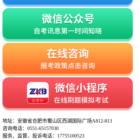
地址：安徽省合肥市蜀山区西湖国际广场A812-813
咨询电话：0551-65157030
服务、监督、投诉电话：17755100523