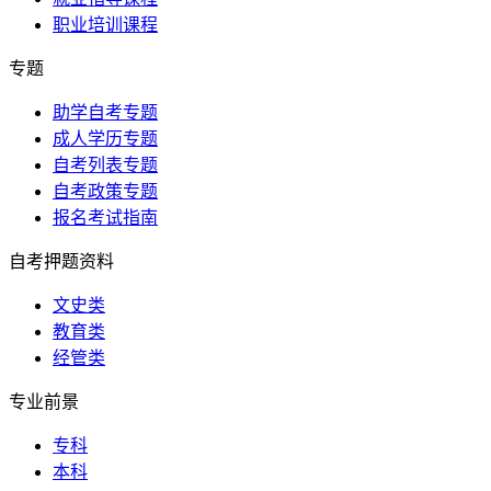
职业培训课程
专题
助学自考专题
成人学历专题
自考列表专题
自考政策专题
报名考试指南
自考押题资料
文史类
教育类
经管类
专业前景
专科
本科