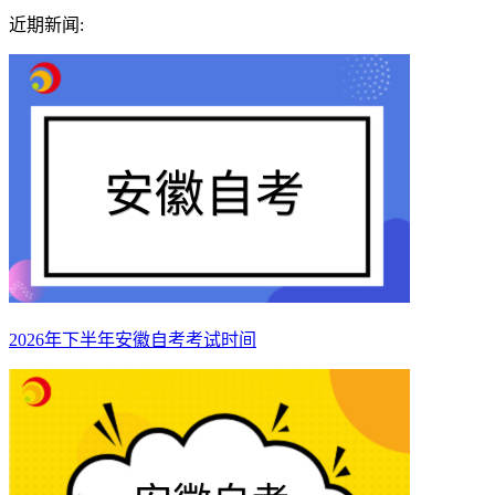
近期新闻:
2026年下半年安徽自考考试时间