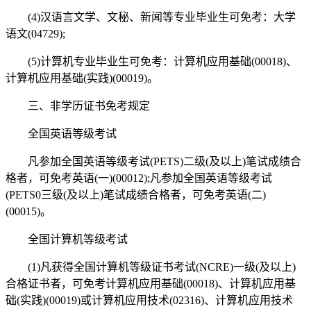
(4)汉语言文学、文秘、新闻等专业毕业生可免考：大学
语文(04729);
(5)计算机专业毕业生可免考：计算机应用基础(00018)、
计算机应用基础(实践)(00019)。
三、非学历证书免考规定
全国英语等级考试
凡参加全国英语等级考试(PETS)二级(及以上)笔试成绩合
格者，可免考英语(一)(00012);凡参加全国英语等级考试
(PETS0三级(及以上)笔试成绩合格者，可免考英语(二)
(00015)。
全国计算机等级考试
(1)凡获得全国计算机等级证书考试(NCRE)一级(及以上)
合格证书者，可免考计算机应用基础(00018)、计算机应用基
础(实践)(00019)或计算机应用技术(02316)、计算机应用技术