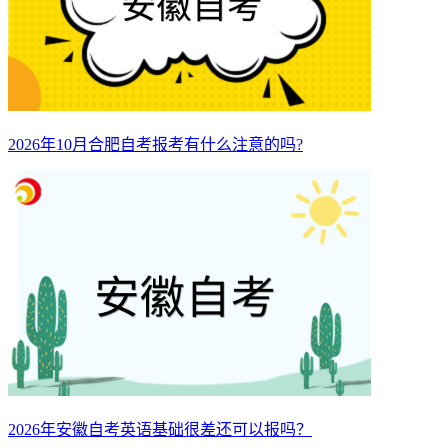
2026年10月合肥自考报考有什么注意的吗?
2026年安徽自考英语基础很差还可以报吗？