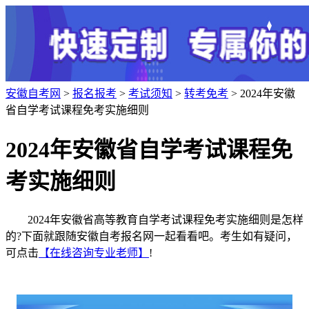
安徽自考网
>
报名报考
>
考试须知
>
转考免考
> 2024年安徽
省自学考试课程免考实施细则
2024年安徽省自学考试课程免
考实施细则
2024年安徽省高等教育自学考试课程免考实施细则是怎样
的?下面就跟随安徽自考报名网一起看看吧。考生如有疑问，
可点击
【在线咨询专业老师】
!