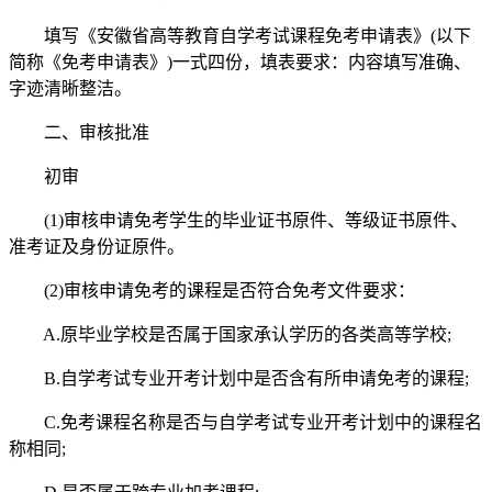
填写《安徽省高等教育自学考试课程免考申请表》(以下
简称《免考申请表》)一式四份，填表要求：内容填写准确、
字迹清晰整洁。
二、审核批准
初审
(1)审核申请免考学生的毕业证书原件、等级证书原件、
准考证及身份证原件。
(2)审核申请免考的课程是否符合免考文件要求：
A.原毕业学校是否属于国家承认学历的各类高等学校;
B.自学考试专业开考计划中是否含有所申请免考的课程;
C.免考课程名称是否与自学考试专业开考计划中的课程名
称相同;