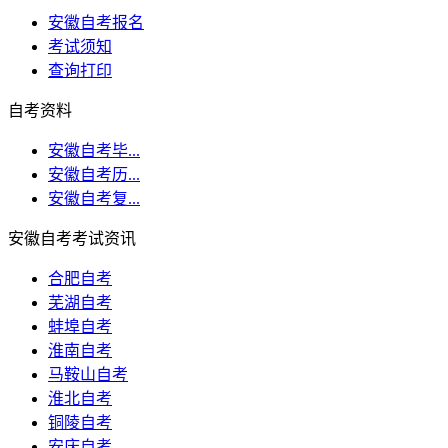
安徽自考报名
考试须知
查询打印
自考资料
安徽自考毕...
安徽自考历...
安徽自考复...
安徽自考考试资讯
合肥自考
芜湖自考
蚌埠自考
淮南自考
马鞍山自考
淮北自考
铜陵自考
安庆自考