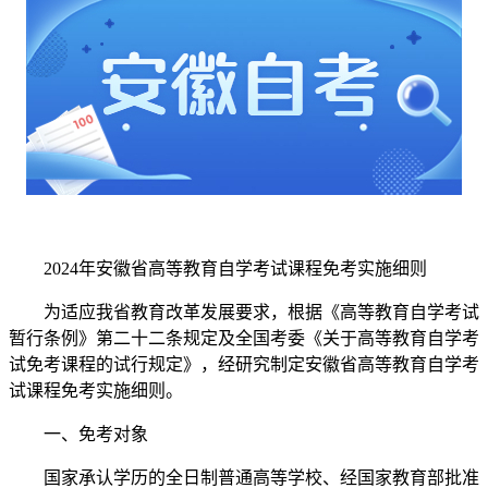
2024年安徽省高等教育自学考试课程免考实施细则
为适应我省教育改革发展要求，根据《高等教育自学考试
暂行条例》第二十二条规定及全国考委《关于高等教育自学考
试免考课程的试行规定》，经研究制定安徽省高等教育自学考
试课程免考实施细则。
一、免考对象
国家承认学历的全日制普通高等学校、经国家教育部批准