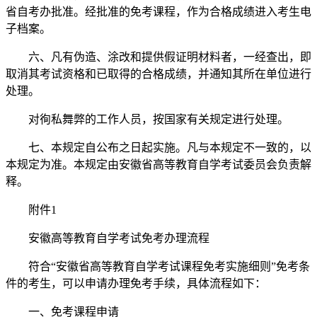
省自考办批准。经批准的免考课程，作为合格成绩进入考生电
子档案。
六、凡有伪造、涂改和提供假证明材料者，一经查出，即
取消其考试资格和已取得的合格成绩，并通知其所在单位进行
处理。
对徇私舞弊的工作人员，按国家有关规定进行处理。
七、本规定自公布之日起实施。凡与本规定不一致的，以
本规定为准。本规定由安徽省高等教育自学考试委员会负责解
释。
附件1
安徽高等教育自学考试免考办理流程
符合“安徽省高等教育自学考试课程免考实施细则”免考条
件的考生，可以申请办理免考手续，具体流程如下：
一、免考课程申请