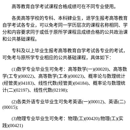
高等教育自学考试课程合格成绩可在不同专业使用。
各类高等学校的专科、本科肄业生，退学生报考高等教育
自学考试各专业，可以免考同一学历层次的课程名称相同、学
分和内容要求同于或低于原所学课程且成绩合格的公共政治课
和公共基础课程。
专科及以上毕业生报考高等教育自学考试各专业的考试，
可免考与原所学专业相应的公共基础课程，具体如下：
(1)数学专业毕业生可免考：高等数学(一)(00020)、高等数
学(工专)(00022)、高等数学(工本)(00023)、概率论与数理统计
(经管类)(04183)、线性代数(经管类)(04184)、概率论与数理统
计(二)(02197)、线性代数(02198);
(2)各类外语专业毕业生可免考英语(一)(00012)、英语(二)
(00015);
(3)物理专业毕业生可免考：物理(工)(00420);物理(工)(实
践)(00421)