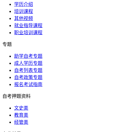
学历介绍
培训课程
其他视频
就业指导课程
职业培训课程
专题
助学自考专题
成人学历专题
自考列表专题
自考政策专题
报名考试指南
自考押题资料
文史类
教育类
经管类