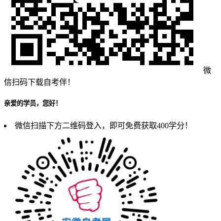
微
信扫码下载自考伴！
亲爱的学员，您好！
微信扫描下方二维码登入，即可免费获取400学分！