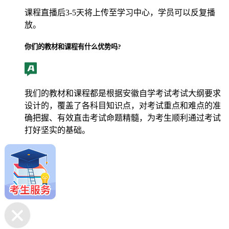
课程直播后3-5天将上传至学习中心，学员可以反复播
放。
你们的教材和课程有什么优势吗?
我们的教材和课程都是根据安徽自学考试考试大纲要求
设计的，覆盖了各科目知识点，对考试重点和难点的准
确把握、有效直击考试命题精髓，为考生顺利通过考试
打好坚实的基础。