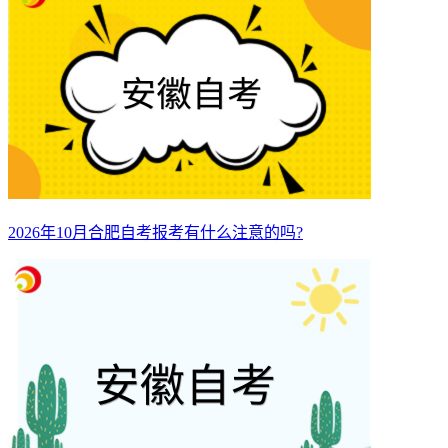
2026年10月合肥自考报考有什么注意的吗?