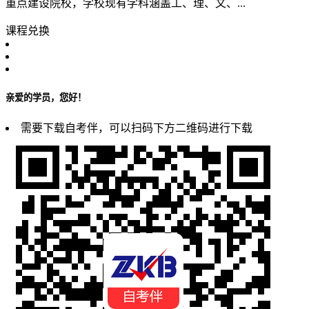
重点建设院校，学校现有学科涵盖工、理、文、...
课程兑换
亲爱的学员，您好！
需要下载自考伴，可以扫码下方二维码进行下载