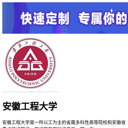
安徽工程大学
安徽工程大学是一所以工为主的省属多科性高等院校和安徽省