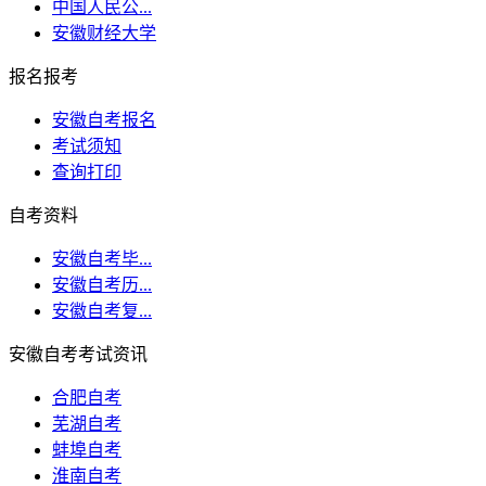
中国人民公...
安徽财经大学
报名报考
安徽自考报名
考试须知
查询打印
自考资料
安徽自考毕...
安徽自考历...
安徽自考复...
安徽自考考试资讯
合肥自考
芜湖自考
蚌埠自考
淮南自考