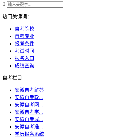

热门关键词：
自考院校
自考专业
报考条件
考试时间
报名入口
成绩查询
自考栏目
安徽自考解答
安徽自考政...
安徽自考网...
安徽自考学...
安徽自考成...
安徽自考准...
学历报名系统