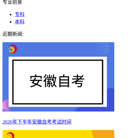
专业前景
专科
本科
近期新闻:
2026年下半年安徽自考考试时间