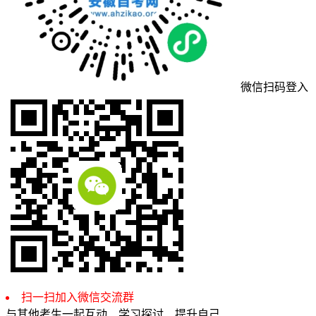
微信扫码登入
扫一扫加入微信交流群
与其他考生一起互动、学习探讨、提升自己