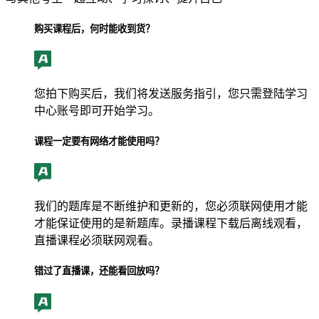
购买课程后，何时能收到货？
您拍下购买后，我们将发送服务指引，您只需登陆学习
中心账号即可开始学习。
课程一定要有网络才能使用吗？
我们的题库是不断维护和更新的，您必须联网使用才能
才能保证使用的是新题库。录播课程下载后离线观看，
直播课程必须联网观看。
错过了直播课，还能看回放吗？