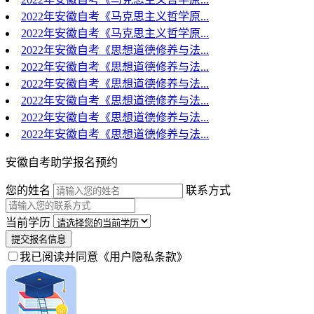
2022年安徽自考《马克思主义哲学原...
2022年安徽自考《马克思主义哲学原...
2022年安徽自考《思想道德修养与法...
2022年安徽自考《思想道德修养与法...
2022年安徽自考《思想道德修养与法...
2022年安徽自考《思想道德修养与法...
2022年安徽自考《思想道德修养与法...
2022年安徽自考《思想道德修养与法...
安徽自考助学报名预约
您的姓名
联系方式
当前学历
提交报名信息
我已阅读并同意
《用户隐私条款》