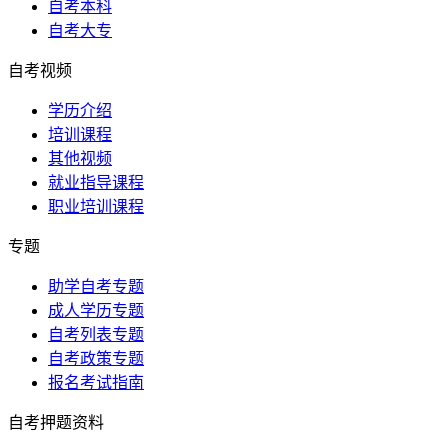
自考本科
自考大专
自考视频
学历介绍
培训课程
其他视频
就业指导课程
职业培训课程
专题
助学自考专题
成人学历专题
自考列表专题
自考政策专题
报名考试指南
自考押题资料