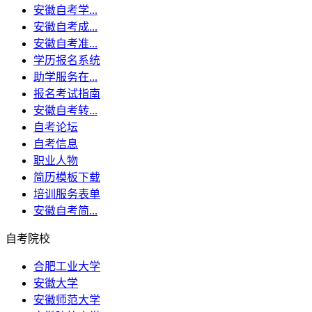
安徽自考学...
安徽自考成...
安徽自考准...
学历报名系统
助学服务在...
报名考试指南
安徽自考转...
自考论坛
自考信息
职业人物
简历模板下载
培训服务表单
安徽自考简...
自考院校
合肥工业大学
安徽大学
安徽师范大学