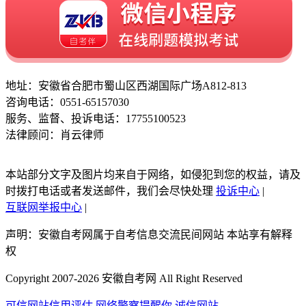
地址：安徽省合肥市蜀山区西湖国际广场A812-813
咨询电话：0551-65157030
服务、监督、投诉电话：17755100523
法律顾问：肖云律师
本站部分文字及图片均来自于网络，如侵犯到您的权益，请及
时拨打电话或者发送邮件，我们会尽快处理
投诉中心
|
互联网举报中心
|
声明：安徽自考网属于自考信息交流民间网站 本站享有解释
权
Copyright 2007-2026 安徽自考网 All Right Reserved
可信网站信用评估
网络警察提醒你
诚信网站