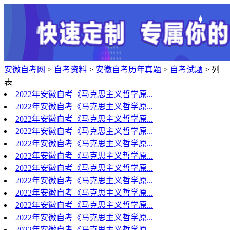
安徽自考网
>
自考资料
>
安徽自考历年真题
>
自考试题
> 列
表
2022年安徽自考《马克思主义哲学原...
2022年安徽自考《马克思主义哲学原...
2022年安徽自考《马克思主义哲学原...
2022年安徽自考《马克思主义哲学原...
2022年安徽自考《马克思主义哲学原...
2022年安徽自考《马克思主义哲学原...
2022年安徽自考《马克思主义哲学原...
2022年安徽自考《马克思主义哲学原...
2022年安徽自考《马克思主义哲学原...
2022年安徽自考《马克思主义哲学原...
2022年安徽自考《马克思主义哲学原...
2022年安徽自考《马克思主义哲学原...