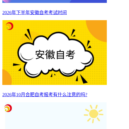
2026年下半年安徽自考考试时间
2026年10月合肥自考报考有什么注意的吗?