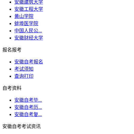
安徽建筑大学
安徽工程大学
黄山学院
蚌埠医学院
中国人民公...
安徽财经大学
报名报考
安徽自考报名
考试须知
查询打印
自考资料
安徽自考毕...
安徽自考历...
安徽自考复...
安徽自考考试资讯