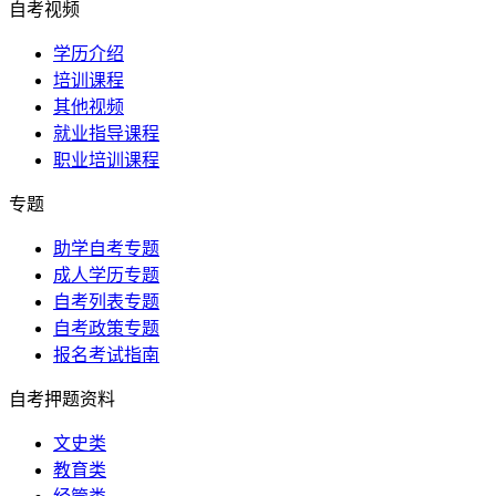
自考视频
学历介绍
培训课程
其他视频
就业指导课程
职业培训课程
专题
助学自考专题
成人学历专题
自考列表专题
自考政策专题
报名考试指南
自考押题资料
文史类
教育类