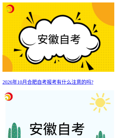
2026年10月合肥自考报考有什么注意的吗?