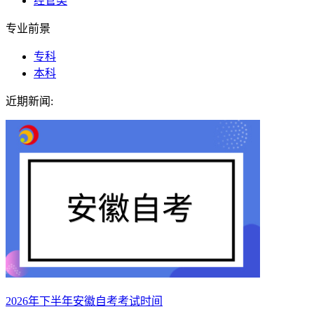
经管类
专业前景
专科
本科
近期新闻:
2026年下半年安徽自考考试时间