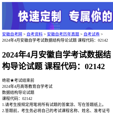
安徽自考网
>
自考资料
>
安徽自考历年真题
>
自考试卷
>
2024年4月安徽自学考试数据结构导论试题 课程代码：02142
2024年4月安徽自学考试数据结
构导论试题 课程代码：02142
绝密★考试结束前
2024年4月高等教育自学考试
数据结构导论试题
课程代码：02142
1.请考生按规定用笔将所有试题的答案涂、写在答题纸上。
2.答题前，考生务必将自己的考试课程名称、姓名、准考证号