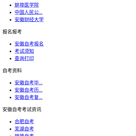
蚌埠医学院
中国人民公...
安徽财经大学
报名报考
安徽自考报名
考试须知
查询打印
自考资料
安徽自考毕...
安徽自考历...
安徽自考复...
安徽自考考试资讯
合肥自考
芜湖自考