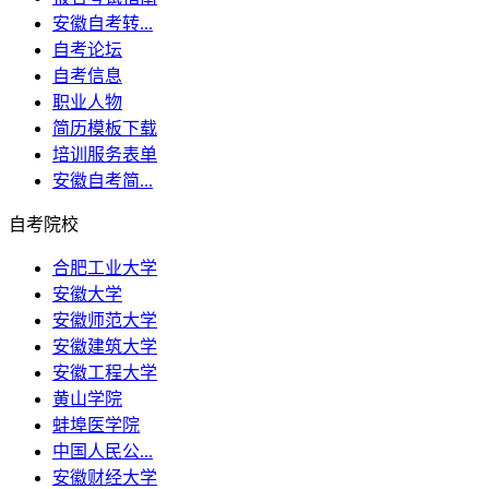
安徽自考转...
自考论坛
自考信息
职业人物
简历模板下载
培训服务表单
安徽自考简...
自考院校
合肥工业大学
安徽大学
安徽师范大学
安徽建筑大学
安徽工程大学
黄山学院
蚌埠医学院
中国人民公...
安徽财经大学