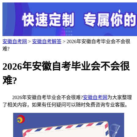
安徽自考网
>
安徽自考解答
> 2026年安徽自考毕业会不会很
难?
2026年安徽自考毕业会不会很
难?
2026年安徽自考毕业会不会很难?
安徽自考网
为大家整理
了相关内容，如果有任何疑问可以随时免费咨询专业客服。