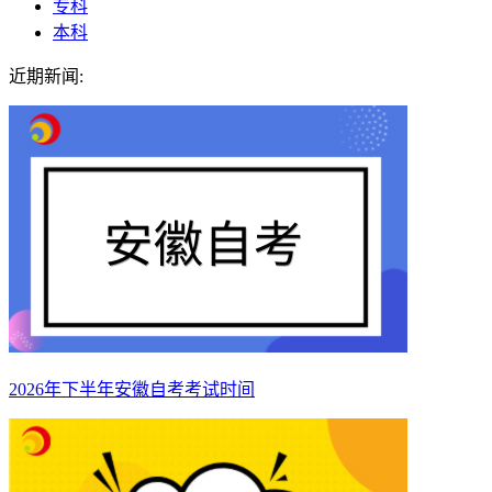
专科
本科
近期新闻:
2026年下半年安徽自考考试时间