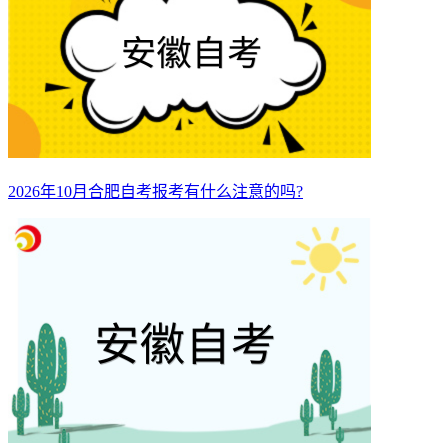
2026年10月合肥自考报考有什么注意的吗?