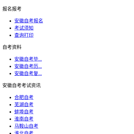
报名报考
安徽自考报名
考试须知
查询打印
自考资料
安徽自考毕...
安徽自考历...
安徽自考复...
安徽自考考试资讯
合肥自考
芜湖自考
蚌埠自考
淮南自考
马鞍山自考
淮北自考