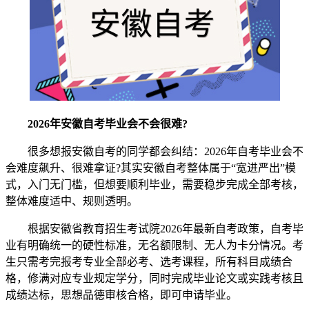
2026年安徽自考毕业会不会很难?
很多想报安徽自考的同学都会纠结：2026年自考毕业会不
会难度飙升、很难拿证?其实安徽自考整体属于“宽进严出”模
式，入门无门槛，但想要顺利毕业，需要稳步完成全部考核，
整体难度适中、规则透明。
根据安徽省教育招生考试院2026年最新自考政策，自考毕
业有明确统一的硬性标准，无名额限制、无人为卡分情况。考
生只需考完报考专业全部必考、选考课程，所有科目成绩合
格，修满对应专业规定学分，同时完成毕业论文或实践考核且
成绩达标，思想品德审核合格，即可申请毕业。