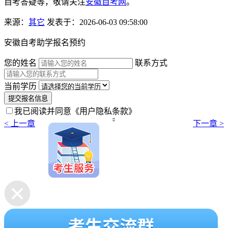
自考答疑等，敬请关注
安徽自考网
。
来源：
其它
发表于：2026-06-03 09:58:00
安徽自考助学报名预约
您的姓名
联系方式
当前学历
提交报名信息
我已阅读并同意
《用户隐私条款》

< 上一章
下一章 >