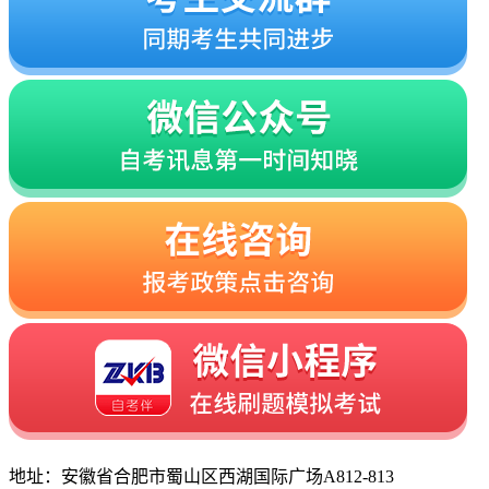
地址：安徽省合肥市蜀山区西湖国际广场A812-813