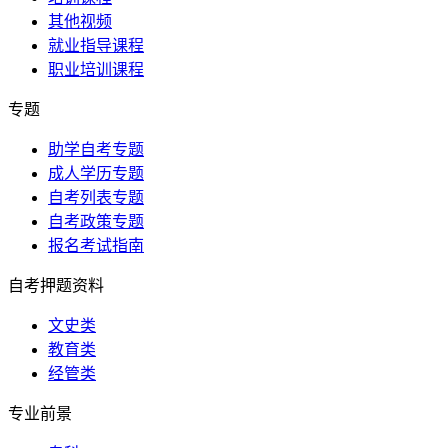
其他视频
就业指导课程
职业培训课程
专题
助学自考专题
成人学历专题
自考列表专题
自考政策专题
报名考试指南
自考押题资料
文史类
教育类
经管类
专业前景