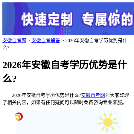
安徽自考网
>
安徽自考解答
> 2026年安徽自考学历优势是什
么?
2026年安徽自考学历优势是什
么?
2026年安徽自考学历优势是什么?
安徽自考网
为大家整理
了相关内容，如果有任何疑问可以随时免费咨询专业客服。