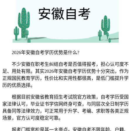
2026年安徽自考学历优势是什么?
不少安徽在职考生纠结自考是否值得报考，担心认可度不
足、用处有限。其实2026年安徽自考学历优势十分突出，作为
正规国民教育学历，性价比和实用性都很高，是低门槛提升学
历的优质选择。
根据目前安徽省教育招生考试院官方政策，自考学历受国
家法律认可，毕业证书学信网终身可查，与同层次全日制学历
具备同等法律效力，可正常用于升学、考编、求职等各类正规
场景，官方认可度稳定可靠。
报考门槛宽松是其一大亮点。安徽自考不限年龄、户籍、