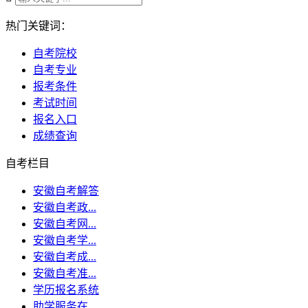
热门关键词：
自考院校
自考专业
报考条件
考试时间
报名入口
成绩查询
自考栏目
安徽自考解答
安徽自考政...
安徽自考网...
安徽自考学...
安徽自考成...
安徽自考准...
学历报名系统
助学服务在...