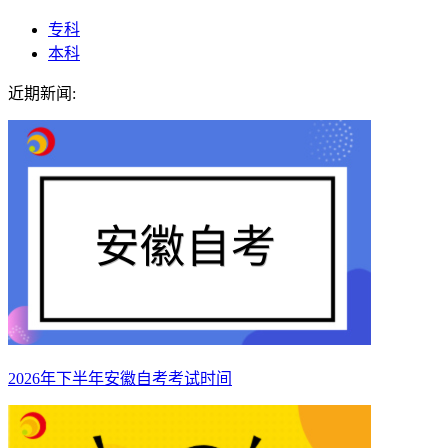
专科
本科
近期新闻:
2026年下半年安徽自考考试时间