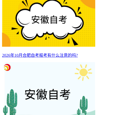
2026年10月合肥自考报考有什么注意的吗?