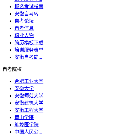
报名考试指南
安徽自考转...
自考论坛
自考信息
职业人物
简历模板下载
培训服务表单
安徽自考简...
自考院校
合肥工业大学
安徽大学
安徽师范大学
安徽建筑大学
安徽工程大学
黄山学院
蚌埠医学院
中国人民公...