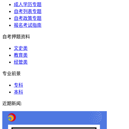
成人学历专题
自考列表专题
自考政策专题
报名考试指南
自考押题资料
文史类
教育类
经管类
专业前景
专科
本科
近期新闻: