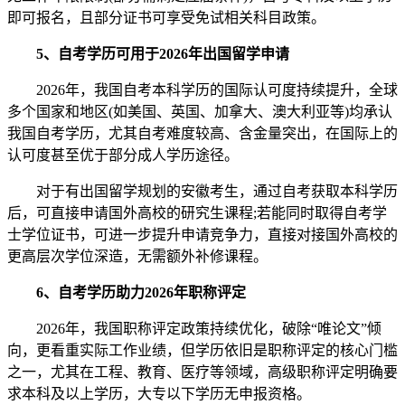
即可报名，且部分证书可享受免试相关科目政策。
5、自考学历可用于2026年出国留学申请
2026年，我国自考本科学历的国际认可度持续提升，全球
多个国家和地区(如美国、英国、加拿大、澳大利亚等)均承认
我国自考学历，尤其自考难度较高、含金量突出，在国际上的
认可度甚至优于部分成人学历途径。
对于有出国留学规划的安徽考生，通过自考获取本科学历
后，可直接申请国外高校的研究生课程;若能同时取得自考学
士学位证书，可进一步提升申请竞争力，直接对接国外高校的
更高层次学位深造，无需额外补修课程。
6、自考学历助力2026年职称评定
2026年，我国职称评定政策持续优化，破除“唯论文”倾
向，更看重实际工作业绩，但学历依旧是职称评定的核心门槛
之一，尤其在工程、教育、医疗等领域，高级职称评定明确要
求本科及以上学历，大专以下学历无申报资格。