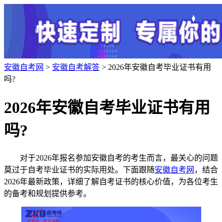
安徽自考网
>
安徽自考解答
> 2026年安徽自考毕业证书有用
吗?
2026年安徽自考毕业证书有用
吗?
对于2026年报名参加安徽自考的考生而言，最关心的问题
莫过于自考毕业证书的实际用处。下面跟随
安徽自考网
，结合
2026年最新政策，详细了解自考证书的核心价值，为各位考生
的备考和规划提供参考。