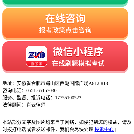
地址：安徽省合肥市蜀山区西湖国际广场A812-813
咨询电话：0551-65157030
服务、监督、投诉电话：17755100523
法律顾问：肖云律师
本站部分文字及图片均来自于网络，如侵犯到您的权益，请及
时拨打电话或者发送邮件，我们会尽快处理
投诉中心
|