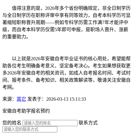
值得注意的是，2026年多个省份明确规定，非全日制学历
与全日制学历在职称评审中享有同等效力，自考本科学历可显
著缩短职称晋升周期——例如专科学历需工作满7年才能评中
级，而自考本科学历仅需5年即可申报，是职场人晋升、涨薪
的重要助力。
以上就是2026年安徽自考毕业证书的核心用处，希望能帮
助各位考生明确备考意义、坚定备考决心。考生如果想获取更
多2026年安徽自考的相关资讯，如成人自考报名时间、考试时
间、报考条件、备考知识、相关政策解读等，敬请关注安徽自
考网。
来源：
其它
发表于：2026-03-13 15:11:33
安徽自考助学报名预约
您的姓名
联系方式