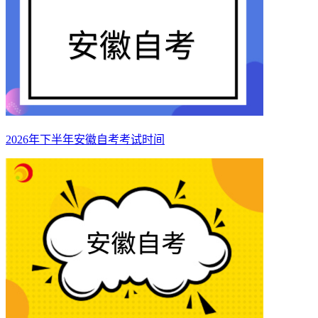
2026年下半年安徽自考考试时间