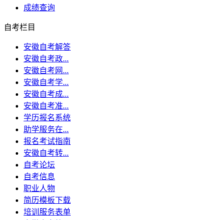
成绩查询
自考栏目
安徽自考解答
安徽自考政...
安徽自考网...
安徽自考学...
安徽自考成...
安徽自考准...
学历报名系统
助学服务在...
报名考试指南
安徽自考转...
自考论坛
自考信息
职业人物
简历模板下载
培训服务表单