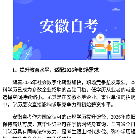
1、提升教育水平，适配2026年职场需求
随着2026年社会数字化转型加快，职场竞争愈发激烈，本
科学历已成为多数企业招聘的基础门槛，低学历从业者的就业
选择空间持续缩小。尤其是在安徽本地企业、事业单位的招聘
中，学历层次直接影响求职竞争力和初始薪资水平。
安徽自考作为国家认可的正规学历提升途径，2026年依旧
保持高认可度，其毕业证书可在学信网终身查询，与普通全日
制学历具有同等法律效力，是考生跟上时代步伐、弥补学历短