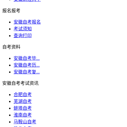
报名报考
安徽自考报名
考试须知
查询打印
自考资料
安徽自考毕...
安徽自考历...
安徽自考复...
安徽自考考试资讯
合肥自考
芜湖自考
蚌埠自考
淮南自考
马鞍山自考