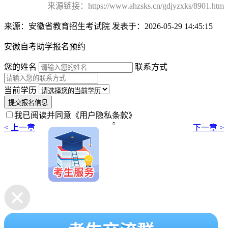
来源链接：https://www.ahzsks.cn/gdjyzxks/8901.htm
来源：安徽省教育招生考试院
发表于：2026-05-29 14:45:15
安徽自考助学报名预约
您的姓名
联系方式
当前学历
提交报名信息
我已阅读并同意
《用户隐私条款》

< 上一章
下一章 >