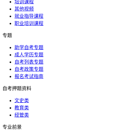
培训课程
其他视频
就业指导课程
职业培训课程
专题
助学自考专题
成人学历专题
自考列表专题
自考政策专题
报名考试指南
自考押题资料
文史类
教育类
经管类
专业前景