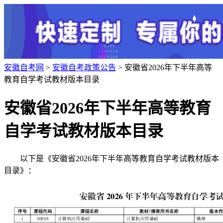
安徽自考网
>
安徽自考政策公告
> 安徽省2026年下半年高等
教育自学考试教材版本目录
安徽省2026年下半年高等教育
自学考试教材版本目录
以下是《安徽省2026年下半年高等教育自学考试教材版本
目录》：