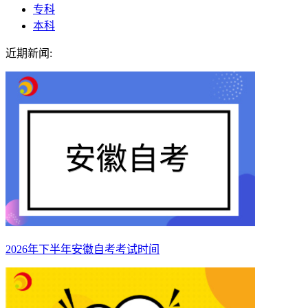
专科
本科
近期新闻:
2026年下半年安徽自考考试时间