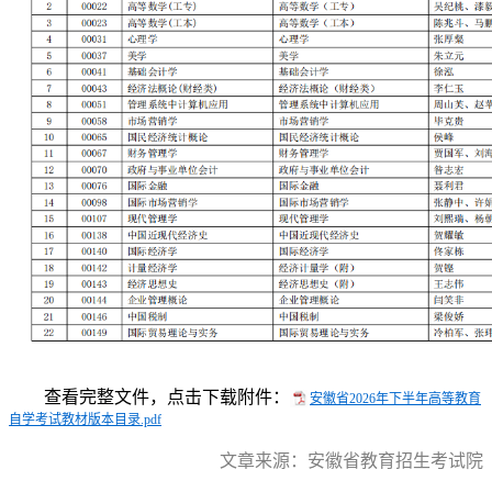
查看完整文件，点击下载附件：
安徽省2026年下半年高等教育
自学考试教材版本目录.pdf
文章来源：安徽省教育招生考试院