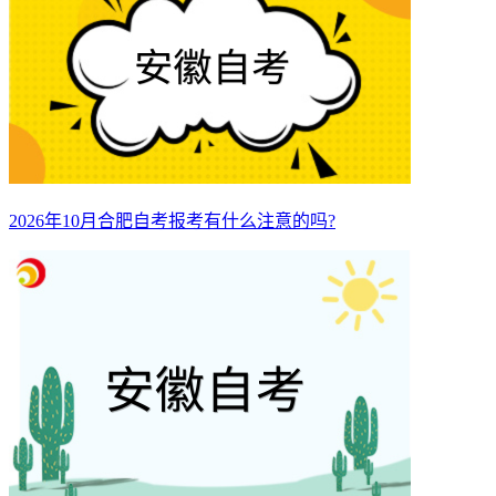
2026年10月合肥自考报考有什么注意的吗?