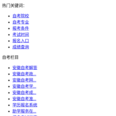
热门关键词：
自考院校
自考专业
报考条件
考试时间
报名入口
成绩查询
自考栏目
安徽自考解答
安徽自考政...
安徽自考网...
安徽自考学...
安徽自考成...
安徽自考准...
学历报名系统
助学服务在...