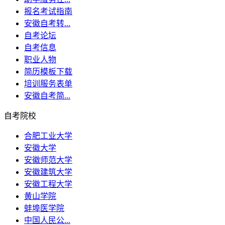
报名考试指南
安徽自考转...
自考论坛
自考信息
职业人物
简历模板下载
培训服务表单
安徽自考简...
自考院校
合肥工业大学
安徽大学
安徽师范大学
安徽建筑大学
安徽工程大学
黄山学院
蚌埠医学院
中国人民公...