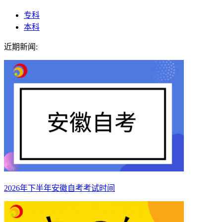
专科
本科
近期新闻:
2026年下半年安徽自考考试时间