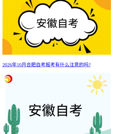
2026年10月合肥自考报考有什么注意的吗?