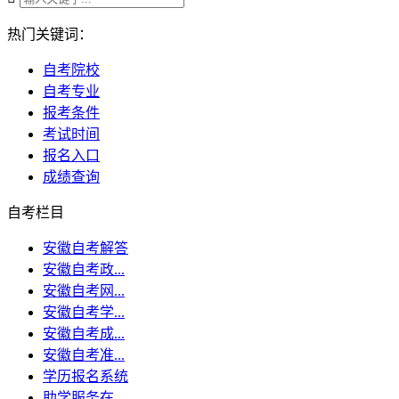
热门关键词：
自考院校
自考专业
报考条件
考试时间
报名入口
成绩查询
自考栏目
安徽自考解答
安徽自考政...
安徽自考网...
安徽自考学...
安徽自考成...
安徽自考准...
学历报名系统
助学服务在...