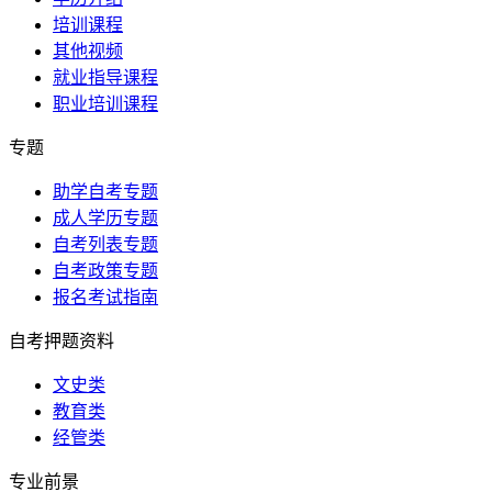
培训课程
其他视频
就业指导课程
职业培训课程
专题
助学自考专题
成人学历专题
自考列表专题
自考政策专题
报名考试指南
自考押题资料
文史类
教育类
经管类
专业前景