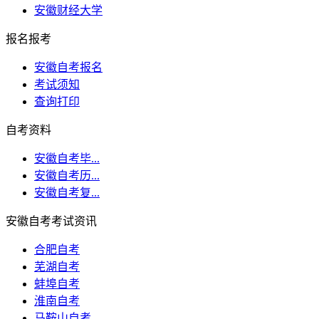
安徽财经大学
报名报考
安徽自考报名
考试须知
查询打印
自考资料
安徽自考毕...
安徽自考历...
安徽自考复...
安徽自考考试资讯
合肥自考
芜湖自考
蚌埠自考
淮南自考
马鞍山自考