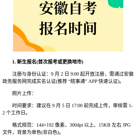
1. 新生报名(首次报考或更换地市)
注册与身份认证：9 月 2 日 9:00 起开放注册，需通过安徽
政务服务网完成实名认证(推荐 “皖事通” APP 快速认证)。
照片上传：
时间要求：建议在 9 月 5 日 17:00 前完成上传，审核需 1-
2 个工作日。
格式规范：144×192 像素、300dpi 以上、15KB 左右 JPG
文件，背景为单色(非白色)。