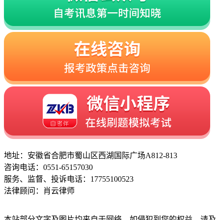
地址：安徽省合肥市蜀山区西湖国际广场A812-813
咨询电话：0551-65157030
服务、监督、投诉电话：17755100523
法律顾问：肖云律师
本站部分文字及图片均来自于网络，如侵犯到您的权益，请及