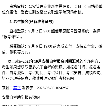
资格审核：公安管理专业新生需在 9 月 2 日 - 6 日携带单
位介绍信、警官证到安徽公安职业学院现场审核。
2. 老生报名(已有准考证号)
直接登录：9 月 2 日 9:00 起使用原账号登录系统，选择
“报考课程”。
缴费确认：9 月 6 日 19:00 前完成支付，支持支付宝、微
信、银联等方式。
以上就是
2025年10月安徽自考报名时间汇总
的全部内容，
考生如果想获取更多关于自考的资讯，如报名时间、报名条
件、自考流程、考试时间、考试科目、考试安排、成绩查询、
毕业办理等信息，敬请关注安徽自考报名网
来源：
其它
发表于：2025-05-08 10:42:57
安徽自考助学报名预约