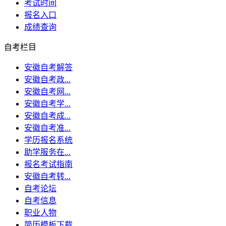
考试时间
报名入口
成绩查询
自考栏目
安徽自考解答
安徽自考政...
安徽自考网...
安徽自考学...
安徽自考成...
安徽自考准...
学历报名系统
助学服务在...
报名考试指南
安徽自考转...
自考论坛
自考信息
职业人物
简历模板下载