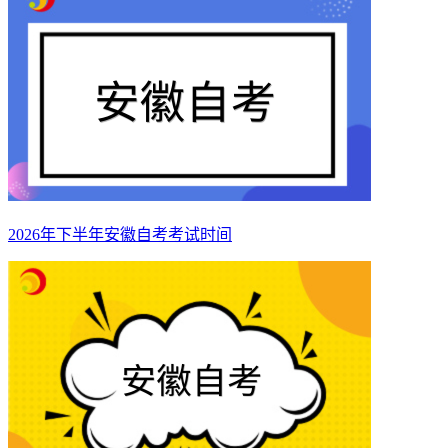
2026年下半年安徽自考考试时间