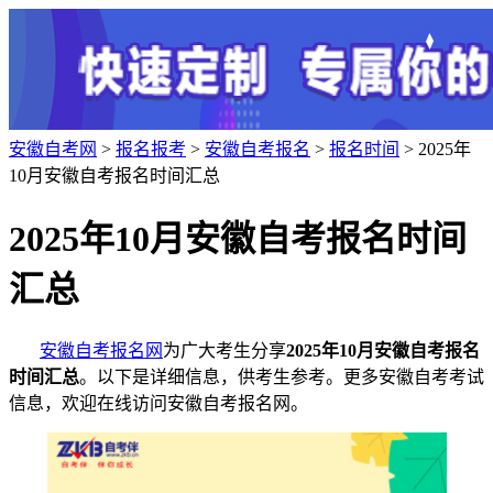
安徽自考网
>
报名报考
>
安徽自考报名
>
报名时间
> 2025年
10月安徽自考报名时间汇总
2025年10月安徽自考报名时间
汇总
安徽自考报名网
为广大考生分享
2025年10月安徽自考报名
时间汇总
。以下是详细信息，供考生参考。更多安徽自考考试
信息，欢迎在线访问安徽自考报名网。