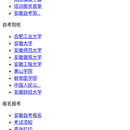
培训服务表单
安徽自考简...
自考院校
合肥工业大学
安徽大学
安徽师范大学
安徽建筑大学
安徽工程大学
黄山学院
蚌埠医学院
中国人民公...
安徽财经大学
报名报考
安徽自考报名
考试须知
查询打印