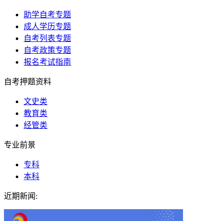
助学自考专题
成人学历专题
自考列表专题
自考政策专题
报名考试指南
自考押题资料
文史类
教育类
经管类
专业前景
专科
本科
近期新闻: