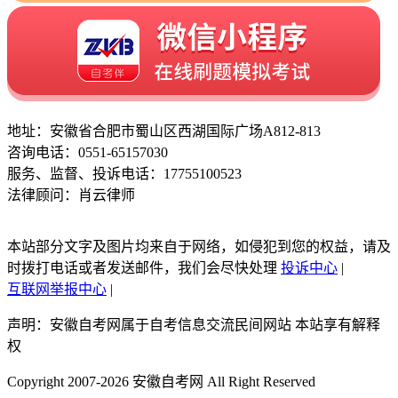
地址：安徽省合肥市蜀山区西湖国际广场A812-813
咨询电话：0551-65157030
服务、监督、投诉电话：17755100523
法律顾问：肖云律师
本站部分文字及图片均来自于网络，如侵犯到您的权益，请及
时拨打电话或者发送邮件，我们会尽快处理
投诉中心
|
互联网举报中心
|
声明：安徽自考网属于自考信息交流民间网站 本站享有解释
权
Copyright 2007-2026 安徽自考网 All Right Reserved