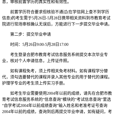
息，审核前置学历的真实性和有效性。
前置学历符合要求但核验不通过(在学信网上查不到学历
信息)的考生需于5月26日-5月28日携带相关资料到市教育考试
院进行现场审核确认无误后，方能进行下一步提交毕业申请。
第二步：提交毕业申请
时间：5月26日9:00-5月28日17:00
考生登录合肥市教育考试信息服务系统提交本次毕业专
业，核对个人申请信息，上传证件照。
如有课程免考，须上传相关免考材料。如有课程学分替
代，须勾选要替代的课程并录入其他专业的用于替代的课程。
护理学专业的考生须上传实习手册。
如考生毕业需要使用2004年以前的成绩，请先在合肥市教
育考试信息服务系统的“信息查询”模块的“考试信息查询”里选
“自学考试2004年以前成绩查询”输入姓名和老准考证号查询
2004年以前的成绩，查询到后再提交毕业申请，如有疑问，考