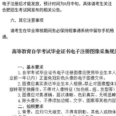
电子注册后才能发放，预计时间为8月中旬，具体请考生关注
合肥招生考试网发布的相关公告。
六、其它注意事项
请考生在毕业审核期间务必保持皖事通系统中留存手机畅
通。