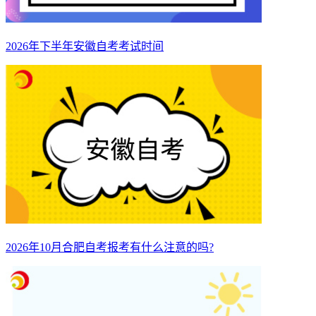
2026年下半年安徽自考考试时间
2026年10月合肥自考报考有什么注意的吗?