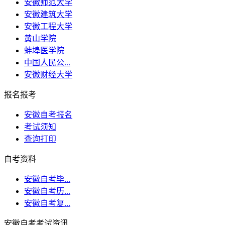
安徽师范大学
安徽建筑大学
安徽工程大学
黄山学院
蚌埠医学院
中国人民公...
安徽财经大学
报名报考
安徽自考报名
考试须知
查询打印
自考资料
安徽自考毕...
安徽自考历...
安徽自考复...
安徽自考考试资讯