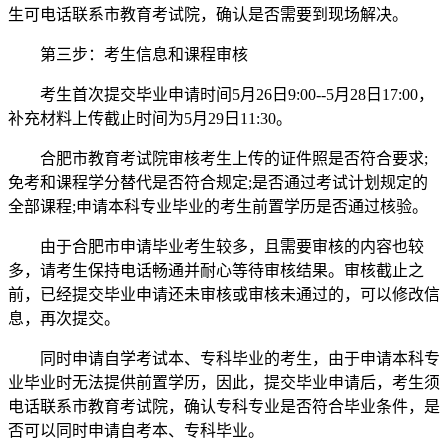
生可电话联系市教育考试院，确认是否需要到现场解决。
第三步：考生信息和课程审核
考生首次提交毕业申请时间5月26日9:00--5月28日17:00，
补充材料上传截止时间为5月29日11:30。
合肥市教育考试院审核考生上传的证件照是否符合要求;
免考和课程学分替代是否符合规定;是否通过考试计划规定的
全部课程;申请本科专业毕业的考生前置学历是否通过核验。
由于合肥市申请毕业考生较多，且需要审核的内容也较
多，请考生保持电话畅通并耐心等待审核结果。审核截止之
前，已经提交毕业申请还未审核或审核未通过的，可以修改信
息，再次提交。
同时申请自学考试本、专科毕业的考生，由于申请本科专
业毕业时无法提供前置学历，因此，提交毕业申请后，考生须
电话联系市教育考试院，确认专科专业是否符合毕业条件，是
否可以同时申请自考本、专科毕业。