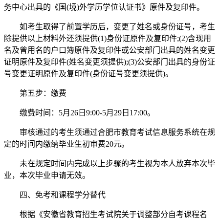
务中心出具的《国(境)外学历学位认证书》原件及复印件。
如考生取得了前置学历后，变更了姓名或身份证号，考生
除提供以上材料外还须提供(1)身份证原件及复印件;(2)含现用
名及曾用名的户口簿原件及复印件或公安部门出具的姓名变更
证明原件及复印件(姓名变更须提供);(3)公安部门出具的身份证
号变更证明原件及复印件(身份证号变更须提供)。
第五步：缴费
缴费时间：5月26日9:00-5月29日17:00。
审核通过的考生须通过合肥市教育考试信息服务系统在规
定的时间内缴纳毕业生初审费20元。
未在规定时间内完成以上步骤的考生视为本人放弃本次毕
业，本次毕业申请无效。
四、免考和课程学分替代
根据《安徽省教育招生考试院关于调整部分自考课程名