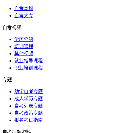
自考本科
自考大专
自考视频
学历介绍
培训课程
其他视频
就业指导课程
职业培训课程
专题
助学自考专题
成人学历专题
自考列表专题
自考政策专题
报名考试指南
自考押题资料