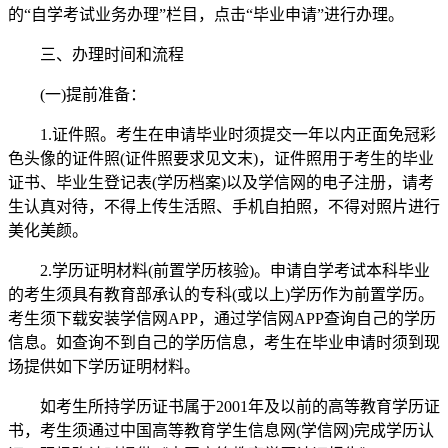
的“自学考试业务办理”栏目，点击“毕业申请”进行办理。
三、办理时间和流程
(一)提前准备：
1.证件照。考生在申请毕业时须提交一年以内正面免冠彩
色头像的证件照(证件照要求见文末)，证件照用于考生的毕业
证书、毕业生登记表(学历档案)以及学信网的电子注册，请考
生认真对待，不得上传生活照、手机自拍照，不得对照片进行
美化美颜。
2.学历证明材料(前置学历核验)。申请自学考试本科毕业
的考生须具有教育部承认的专科(或以上)学历作为前置学历。
考生须下载安装学信网APP，通过学信网APP查询自己的学历
信息。如查询不到自己的学历信息，考生在毕业申请时须到现
场提供如下学历证明材料。
如考生所持学历证书属于2001年及以前的高等教育学历证
书，考生须通过中国高等教育学生信息网(学信网)完成学历认