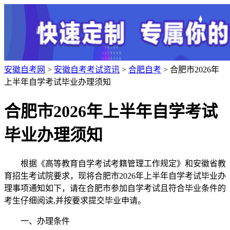
安徽自考网
>
安徽自考考试资讯
>
合肥自考
> 合肥市2026年
上半年自学考试毕业办理须知
合肥市2026年上半年自学考试
毕业办理须知
根据《高等教育自学考试考籍管理工作规定》和安徽省教
育招生考试院要求，现将合肥市2026年上半年自学考试毕业办
理事项通知如下，请在合肥市参加自学考试且符合毕业条件的
考生仔细阅读,并按要求提交毕业申请。
一、办理条件