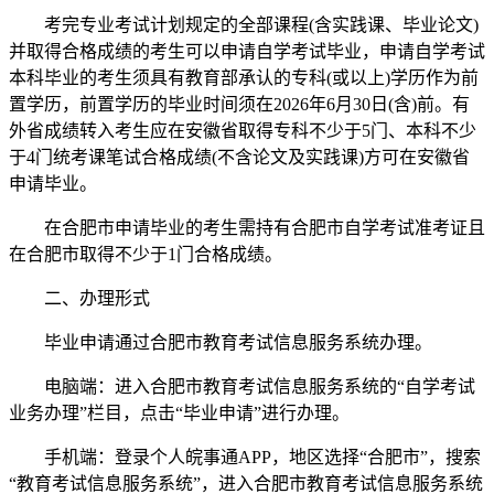
考完专业考试计划规定的全部课程(含实践课、毕业论文)
并取得合格成绩的考生可以申请自学考试毕业，申请自学考试
本科毕业的考生须具有教育部承认的专科(或以上)学历作为前
置学历，前置学历的毕业时间须在2026年6月30日(含)前。有
外省成绩转入考生应在安徽省取得专科不少于5门、本科不少
于4门统考课笔试合格成绩(不含论文及实践课)方可在安徽省
申请毕业。
在合肥市申请毕业的考生需持有合肥市自学考试准考证且
在合肥市取得不少于1门合格成绩。
二、办理形式
毕业申请通过合肥市教育考试信息服务系统办理。
电脑端：进入合肥市教育考试信息服务系统的“自学考试
业务办理”栏目，点击“毕业申请”进行办理。
手机端：登录个人皖事通APP，地区选择“合肥市”，搜索
“教育考试信息服务系统”，进入合肥市教育考试信息服务系统