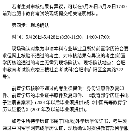
若考生对审核结果有异议，可以在5月26日-5月28日17:00
前到合肥市教育考试院现场提交相关证明材料。
第四步：现场确认
时间：5月26日-5月28日(8:30-11:30，14:00-17:00)
现场确认对象为申请本科专业毕业且所持前置学历符合要
求但网上核验不通过的考生、对审核结果有异议的考生(前置
学历核验通过的考生无需到现场确认)。现场确认地点：合肥
市教育考试院东楼三楼社会考试科(合肥市庐阳区金寨路322
号)。
前置学历核验不通过的考生须提供：身份证原件及复印
件、前置学历的毕业证书原件及复印件、《教育部学历证书电
子注册备案表》(2001年以后毕业须提供)或《中国高等教育学
历认证报告》(2001年及以前毕业须提供)。
如考生所持学历证书属于国(境)外学历学位证书，考生须
通过中国留学网完成学历认证，现场确认时提供教育部留学服