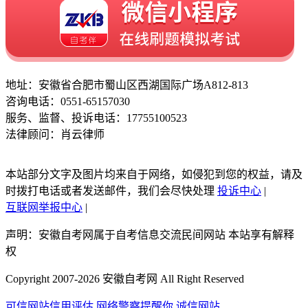
地址：安徽省合肥市蜀山区西湖国际广场A812-813
咨询电话：0551-65157030
服务、监督、投诉电话：17755100523
法律顾问：肖云律师
本站部分文字及图片均来自于网络，如侵犯到您的权益，请及
时拨打电话或者发送邮件，我们会尽快处理
投诉中心
|
互联网举报中心
|
声明：安徽自考网属于自考信息交流民间网站 本站享有解释
权
Copyright 2007-2026 安徽自考网 All Right Reserved
可信网站信用评估
网络警察提醒你
诚信网站