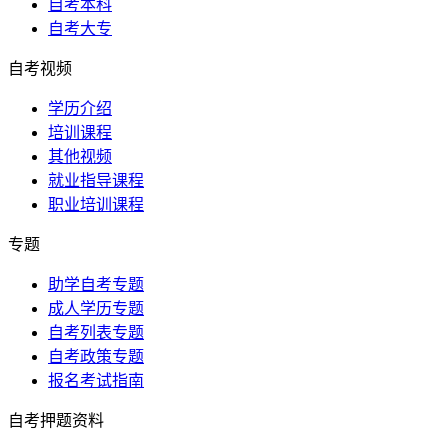
自考本科
自考大专
自考视频
学历介绍
培训课程
其他视频
就业指导课程
职业培训课程
专题
助学自考专题
成人学历专题
自考列表专题
自考政策专题
报名考试指南
自考押题资料