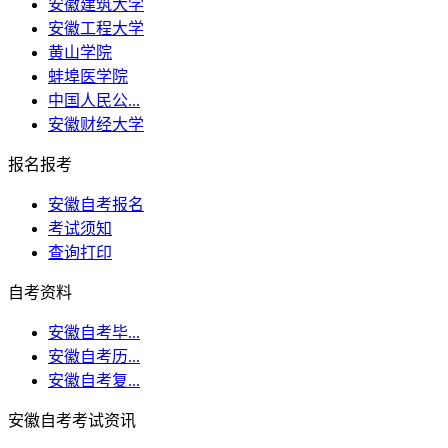
安徽建筑大学
安徽工程大学
黄山学院
蚌埠医学院
中国人民公...
安徽财经大学
报名报考
安徽自考报名
考试须知
查询打印
自考资料
安徽自考毕...
安徽自考历...
安徽自考复...
安徽自考考试资讯