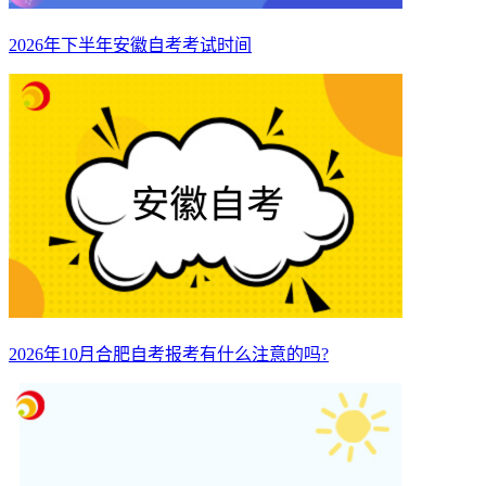
2026年下半年安徽自考考试时间
2026年10月合肥自考报考有什么注意的吗?