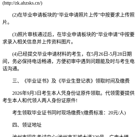
(http://zk.ahzsks.cn/)
(2)在毕业申请板块的“毕业申请照片上传”中按要求上传照
片。
(3)照片审核通过后，在毕业申请板块的“毕业申请”中按要
求录入相关信息并上传资料图片。
(4)已经提交毕业申请材料的考生，在5月26日-5月28日期
间，务必保持电话畅通，方便初审中遇到问题能及时与考生电
话沟通。
三、《毕业证书》及《毕业生登记表》领取时间及缴费
2026年9月3日考生本人凭身份证原件领取。代领需要提供
考生本人和代领人两人身份证原件!
考生领取毕业证书同时现场缴费!(缴费标准：20元/人)
四、领证地址