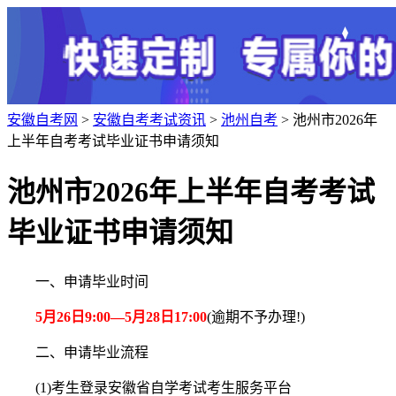
安徽自考网
>
安徽自考考试资讯
>
池州自考
> 池州市2026年
上半年自考考试毕业证书申请须知
池州市2026年上半年自考考试
毕业证书申请须知
一、申请毕业时间
5月26日9:00—5月28日17:00
(逾期不予办理!)
二、申请毕业流程
(1)考生登录安徽省自学考试考生服务平台