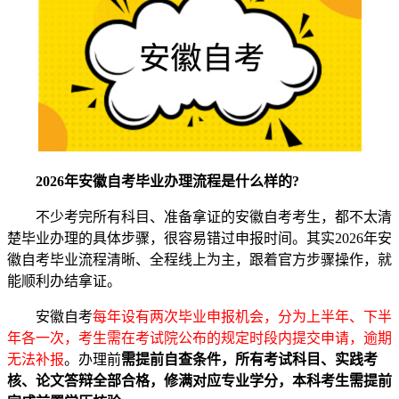
2026年安徽自考毕业办理流程是什么样的?
不少考完所有科目、准备拿证的安徽自考考生，都不太清
楚毕业办理的具体步骤，很容易错过申报时间。其实2026年安
徽自考毕业流程清晰、全程线上为主，跟着官方步骤操作，就
能顺利办结拿证。
安徽自考
每年设有两次毕业申报机会，分为上半年、下半
年各一次，考生需在考试院公布的规定时段内提交申请，逾期
无法补报
。办理前
需提前自查条件，所有考试科目、实践考
核、论文答辩全部合格，修满对应专业学分，本科考生需提前