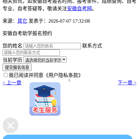
相关资讯，如安徽自考报名时间、报考条件、成绩查询、自考
专业、自考答疑等，敬请关注
安徽自考网
。
来源：
其它
发表于：2026-07-07 17:32:08
安徽自考助学报名预约
您的姓名
联系方式
当前学历
提交报名信息
我已阅读并同意
《用户隐私条款》

< 上一章
下一章 >