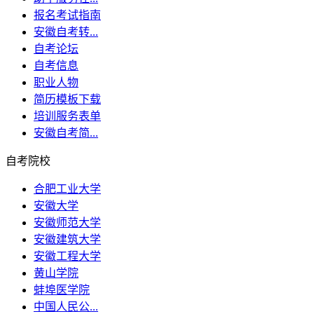
报名考试指南
安徽自考转...
自考论坛
自考信息
职业人物
简历模板下载
培训服务表单
安徽自考简...
自考院校
合肥工业大学
安徽大学
安徽师范大学
安徽建筑大学
安徽工程大学
黄山学院
蚌埠医学院
中国人民公...