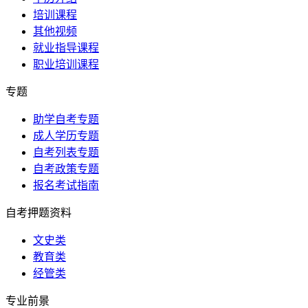
培训课程
其他视频
就业指导课程
职业培训课程
专题
助学自考专题
成人学历专题
自考列表专题
自考政策专题
报名考试指南
自考押题资料
文史类
教育类
经管类
专业前景