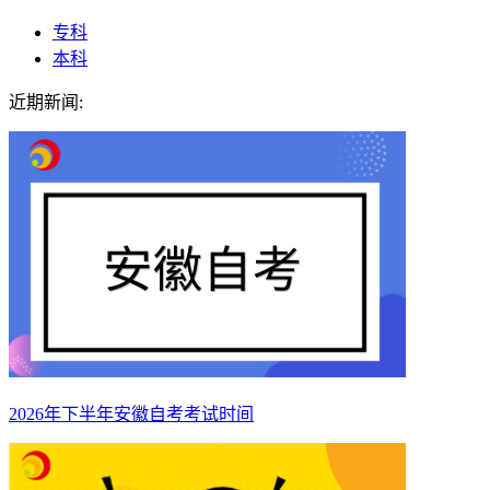
专科
本科
近期新闻:
2026年下半年安徽自考考试时间