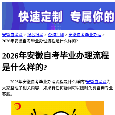
安徽自考网
>
报名报考
>
查询打印
>
安徽自考毕业办理
>
2026年安徽自考毕业办理流程是什么样的?
2026年安徽自考毕业办理流程
是什么样的?
2026年安徽自考毕业办理流程是什么样的?
安徽自考网
为
大家整理了相关内容，如果有任何疑问可以随时免费咨询专业
客服。