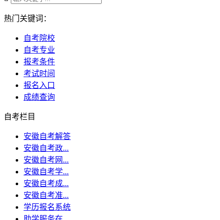
热门关键词：
自考院校
自考专业
报考条件
考试时间
报名入口
成绩查询
自考栏目
安徽自考解答
安徽自考政...
安徽自考网...
安徽自考学...
安徽自考成...
安徽自考准...
学历报名系统
助学服务在...