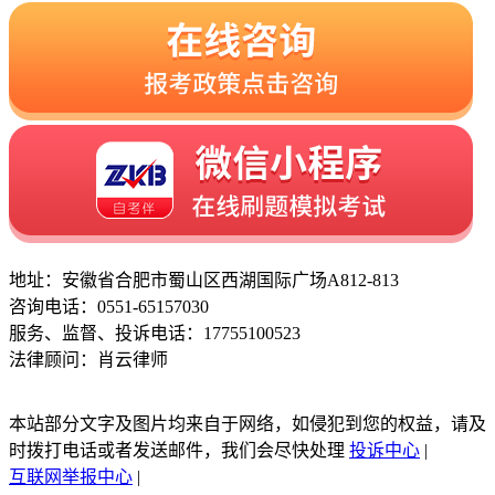
地址：安徽省合肥市蜀山区西湖国际广场A812-813
咨询电话：0551-65157030
服务、监督、投诉电话：17755100523
法律顾问：肖云律师
本站部分文字及图片均来自于网络，如侵犯到您的权益，请及
时拨打电话或者发送邮件，我们会尽快处理
投诉中心
|
互联网举报中心
|