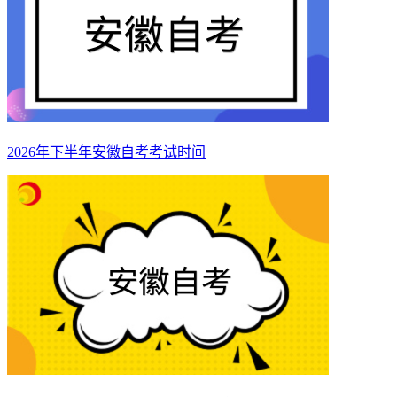
2026年下半年安徽自考考试时间