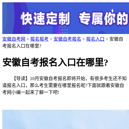
安徽自考网
>
报名报考
>
安徽自考报名
>
报名入口
> 安徽自
考报名入口在哪里?
安徽自考报名入口在哪里?
【导读】10月安徽自考报名即将开始，有很多考生还不知
道报名入口，那么考生需要在哪里报名呢?下面就跟着安徽自
考网小编一起来了解一下吧!