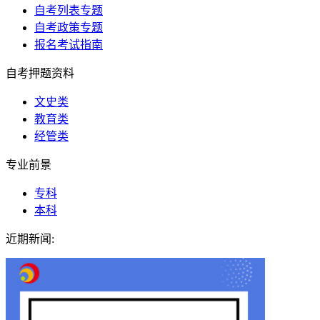
自考列表专题
自考政策专题
报名考试指南
自考押题资料
文史类
教育类
经管类
专业前景
专科
本科
近期新闻: