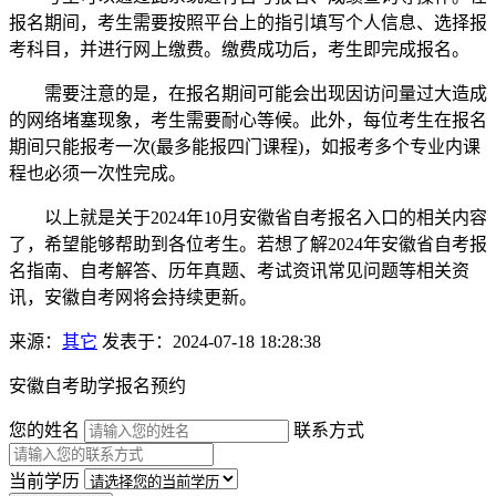
报名期间，考生需要按照平台上的指引填写个人信息、选择报
考科目，并进行网上缴费。缴费成功后，考生即完成报名。
需要注意的是，在报名期间可能会出现因访问量过大造成
的网络堵塞现象，考生需要耐心等候。此外，每位考生在报名
期间只能报考一次(最多能报四门课程)，如报考多个专业内课
程也必须一次性完成。
以上就是关于2024年10月安徽省自考报名入口的相关内容
了，希望能够帮助到各位考生。若想了解2024年安徽省自考报
名指南、自考解答、历年真题、考试资讯常见问题等相关资
讯，安徽自考网将会持续更新。
来源：
其它
发表于：2024-07-18 18:28:38
安徽自考助学报名预约
您的姓名
联系方式
当前学历