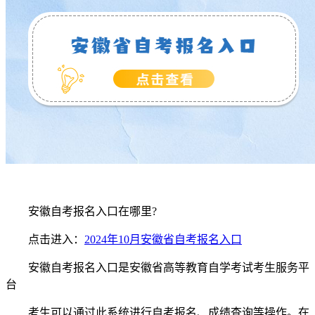
安徽自考报名入口在哪里?
点击进入：
2024年10月安徽省自考报名入口
安徽自考报名入口是安徽省高等教育自学考试考生服务平
台
考生可以通过此系统进行自考报名、成绩查询等操作。在