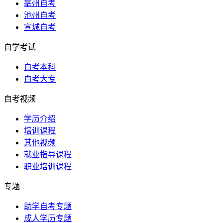
亳州自考
池州自考
宣城自考
自学考试
自考本科
自考大专
自考视频
学历介绍
培训课程
其他视频
就业指导课程
职业培训课程
专题
助学自考专题
成人学历专题