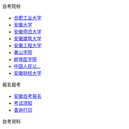
自考院校
合肥工业大学
安徽大学
安徽师范大学
安徽建筑大学
安徽工程大学
黄山学院
蚌埠医学院
中国人民公...
安徽财经大学
报名报考
安徽自考报名
考试须知
查询打印
自考资料