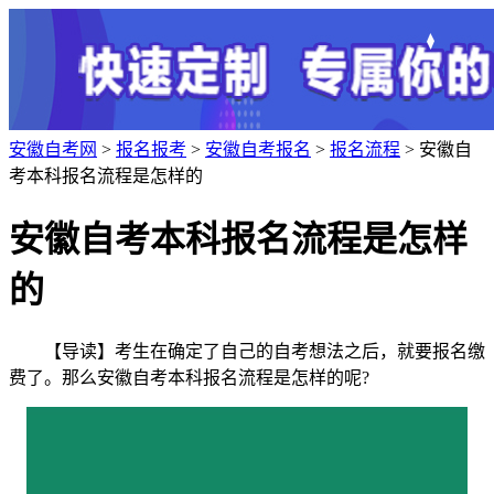
安徽自考网
>
报名报考
>
安徽自考报名
>
报名流程
> 安徽自
考本科报名流程是怎样的
安徽自考本科报名流程是怎样
的
【导读】考生在确定了自己的自考想法之后，就要报名缴
费了。那么安徽自考本科报名流程是怎样的呢?