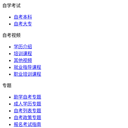
自学考试
自考本科
自考大专
自考视频
学历介绍
培训课程
其他视频
就业指导课程
职业培训课程
专题
助学自考专题
成人学历专题
自考列表专题
自考政策专题
报名考试指南