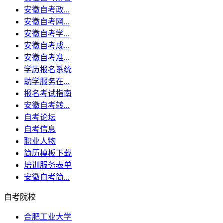
安徽自考政...
安徽自考网...
安徽自考学...
安徽自考成...
安徽自考准...
学历报名系统
助学服务在...
报名考试指南
安徽自考转...
自考论坛
自考信息
职业人物
简历模板下载
培训服务表单
安徽自考简...
自考院校
合肥工业大学