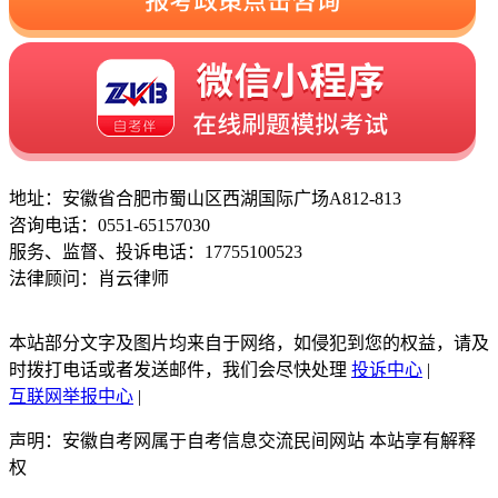
地址：安徽省合肥市蜀山区西湖国际广场A812-813
咨询电话：0551-65157030
服务、监督、投诉电话：17755100523
法律顾问：肖云律师
本站部分文字及图片均来自于网络，如侵犯到您的权益，请及
时拨打电话或者发送邮件，我们会尽快处理
投诉中心
|
互联网举报中心
|
声明：安徽自考网属于自考信息交流民间网站 本站享有解释
权