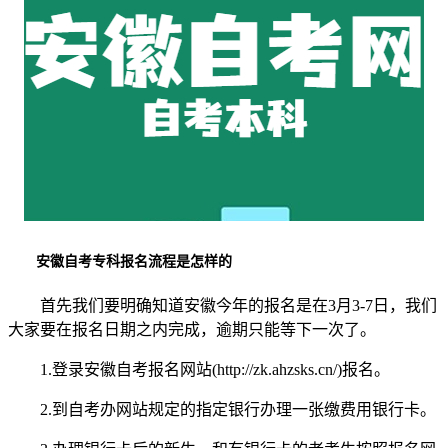
安徽自考专科报名流程是怎样的
首先我们要明确知道安徽今年的报名是在3月3-7日，我们
大家要在报名日期之内完成，逾期只能等下一次了。
1.登录安徽自考报名网站(http://zk.ahzsks.cn/)报名。
2.到自考办网站规定的指定银行办理一张缴费用银行卡。