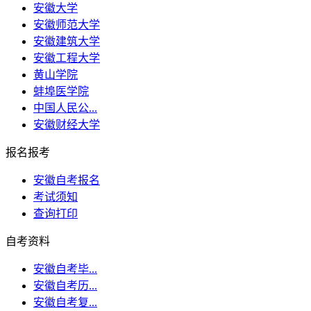
安徽大学
安徽师范大学
安徽建筑大学
安徽工程大学
黄山学院
蚌埠医学院
中国人民公...
安徽财经大学
报名报考
安徽自考报名
考试须知
查询打印
自考资料
安徽自考毕...
安徽自考历...
安徽自考复...