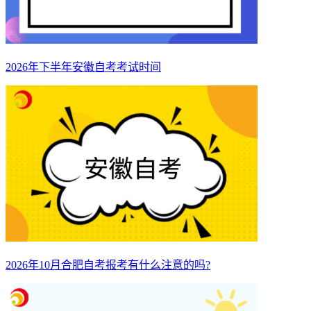
2026年下半年安徽自考考试时间
2026年10月合肥自考报考有什么注意的吗?