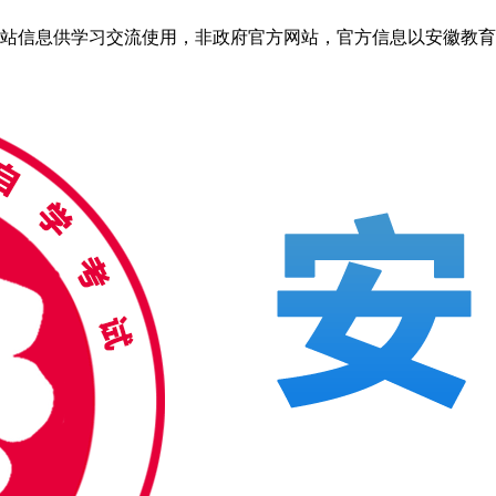
信息供学习交流使用，非政府官方网站，官方信息以安徽教育考试院ww