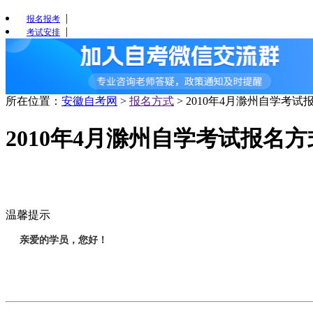
|
报名报考
|
考试安排
所在位置：
安徽自考网
>
报名方式
>
2010年4月滁州自学考试
2010年4月滁州自学考试报名方
温馨提示
亲爱的学员，您好！