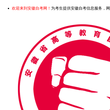
欢迎来到安徽自考网！
为考生提供安徽自考信息服务，网站