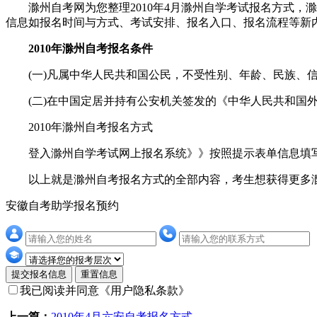
滁州自考网为您整理2010年4月滁州自学考试报名方式，
信息如报名时间与方式、考试安排、报名入口、报名流程等新
2010年滁州自考报名条件
(一)凡属中华人民共和国公民，不受性别、年龄、民族、信
(二)在中国定居并持有公安机关签发的《中华人民共和国外
2010年滁州自考报名方式
登入滁州自学考试网上报名系统》》按照提示表单信息填写
以上就是滁州自考报名方式的全部内容，考生想获得更多滁
安徽自考助学报名预约
提交报名信息
重置信息
我已阅读并同意
《用户隐私条款》
上一篇：
2010年4月六安自考报名方式