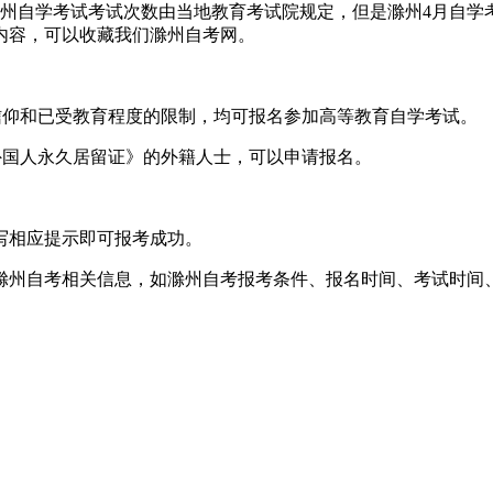
滁州自学考试考试次数由当地教育考试院规定，但是滁州4月自学
内容，可以收藏我们滁州自考网。
仰和已受教育程度的限制，均可报名参加高等教育自学考试。
国人永久居留证》的外籍人士，可以申请报名。
相应提示即可报考成功。
州自考相关信息，如滁州自考报考条件、报名时间、考试时间、