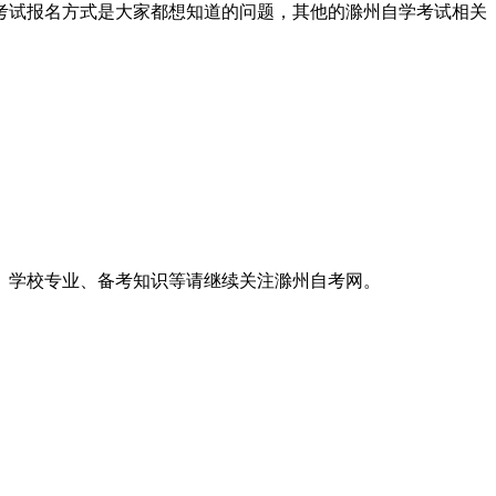
考试报名方式是大家都想知道的问题，其他的滁州自学考试相关
学校专业、备考知识等请继续关注滁州自考网。