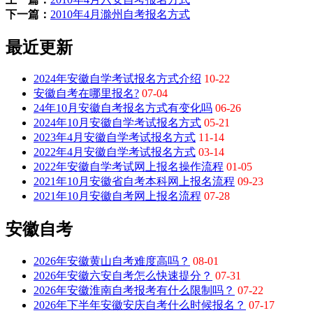
下一篇：
2010年4月滁州自考报名方式
最近更新
2024年安徽自学考试报名方式介绍
10-22
安徽自考在哪里报名?
07-04
24年10月安徽自考报名方式有变化吗
06-26
2024年10月安徽自学考试报名方式
05-21
2023年4月安徽自学考试报名方式
11-14
2022年4月安徽自学考试报名方式
03-14
2022年安徽自学考试网上报名操作流程
01-05
2021年10月安徽省自考本科网上报名流程
09-23
2021年10月安徽自考网上报名流程
07-28
安徽自考
2026年安徽黄山自考难度高吗？
08-01
2026年安徽六安自考怎么快速提分？
07-31
2026年安徽淮南自考报考有什么限制吗？
07-22
2026年下半年安徽安庆自考什么时候报名？
07-17