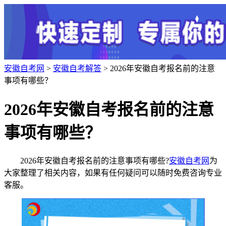
安徽自考网
>
安徽自考解答
> 2026年安徽自考报名前的注意
事项有哪些？
2026年安徽自考报名前的注意
事项有哪些？
2026年安徽自考报名前的注意事项有哪些?
安徽自考网
为
大家整理了相关内容，如果有任何疑问可以随时免费咨询专业
客服。