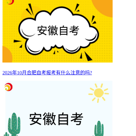
2026年10月合肥自考报考有什么注意的吗?