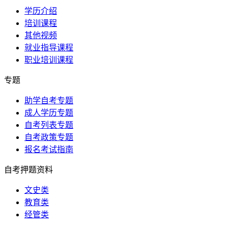
学历介绍
培训课程
其他视频
就业指导课程
职业培训课程
专题
助学自考专题
成人学历专题
自考列表专题
自考政策专题
报名考试指南
自考押题资料
文史类
教育类
经管类