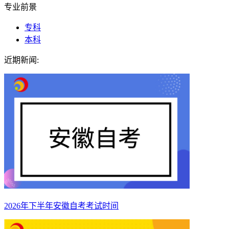
专业前景
专科
本科
近期新闻:
2026年下半年安徽自考考试时间