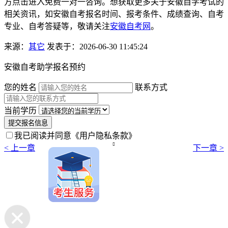
方点击进入免费一对一咨询。想获取更多关于安徽自学考试的
相关资讯，如安徽自考报名时间、报考条件、成绩查询、自考
专业、自考答疑等，敬请关注
安徽自考网
。
来源：
其它
发表于：2026-06-30 11:45:24
安徽自考助学报名预约
您的姓名
联系方式
当前学历
提交报名信息
我已阅读并同意
《用户隐私条款》

< 上一章
下一章 >