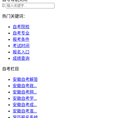

热门关键词：
自考院校
自考专业
报考条件
考试时间
报名入口
成绩查询
自考栏目
安徽自考解答
安徽自考政...
安徽自考网...
安徽自考学...
安徽自考成...
安徽自考准...
学历报名系统