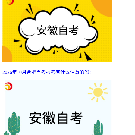
2026年10月合肥自考报考有什么注意的吗?