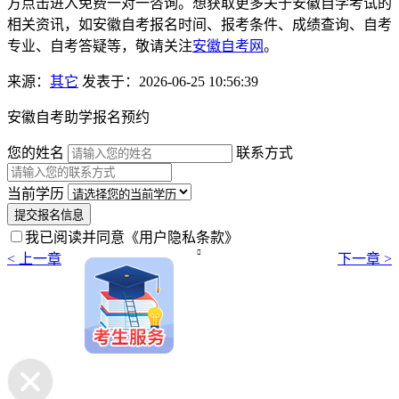
方点击进入免费一对一咨询。想获取更多关于安徽自学考试的
相关资讯，如安徽自考报名时间、报考条件、成绩查询、自考
专业、自考答疑等，敬请关注
安徽自考网
。
来源：
其它
发表于：2026-06-25 10:56:39
安徽自考助学报名预约
您的姓名
联系方式
当前学历
提交报名信息
我已阅读并同意
《用户隐私条款》

< 上一章
下一章 >