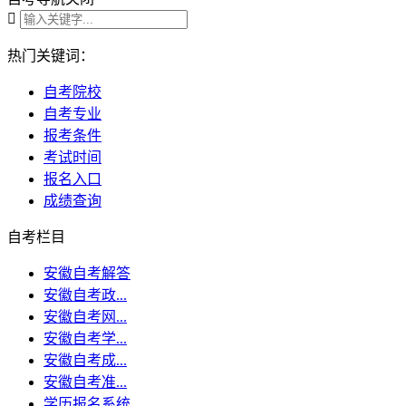

热门关键词：
自考院校
自考专业
报考条件
考试时间
报名入口
成绩查询
自考栏目
安徽自考解答
安徽自考政...
安徽自考网...
安徽自考学...
安徽自考成...
安徽自考准...
学历报名系统