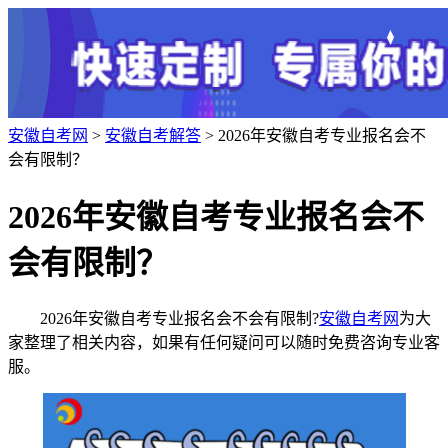
安徽自考网
>
安徽自考解答
> 2026年安徽自考专业报名会不
会有限制？
2026年安徽自考专业报名会不
会有限制？
2026年安徽自考专业报名会不会有限制?
安徽自考网
为大
家整理了相关内容，如果有任何疑问可以随时免费咨询专业客
服。