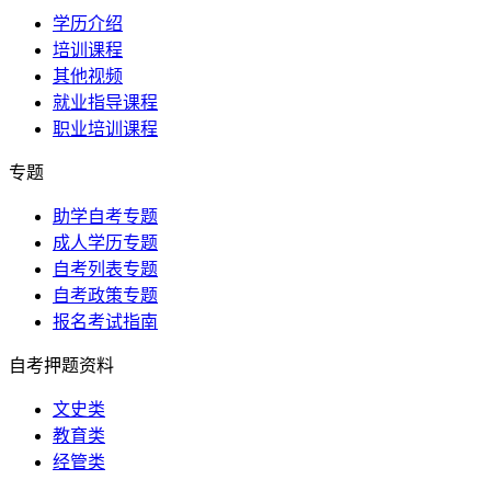
学历介绍
培训课程
其他视频
就业指导课程
职业培训课程
专题
助学自考专题
成人学历专题
自考列表专题
自考政策专题
报名考试指南
自考押题资料
文史类
教育类
经管类