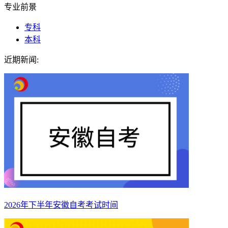
专业前景
专科
本科
近期新闻:
2026年下半年安徽自考考试时间