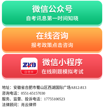
地址：安徽省合肥市蜀山区西湖国际广场A812-813
咨询电话：0551-65157030
服务、监督、投诉电话：17755100523
法律顾问：肖云律师