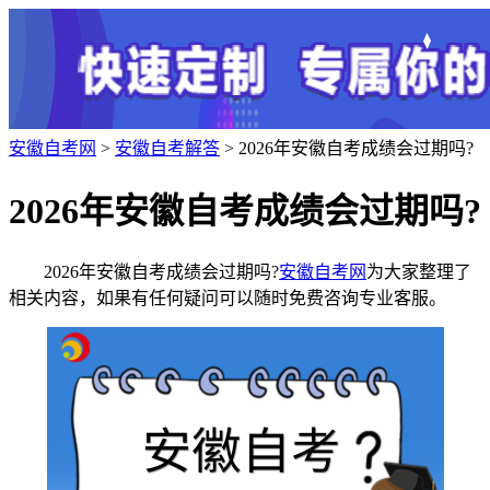
安徽自考网
>
安徽自考解答
> 2026年安徽自考成绩会过期吗?
2026年安徽自考成绩会过期吗?
2026年安徽自考成绩会过期吗?
安徽自考网
为大家整理了
相关内容，如果有任何疑问可以随时免费咨询专业客服。