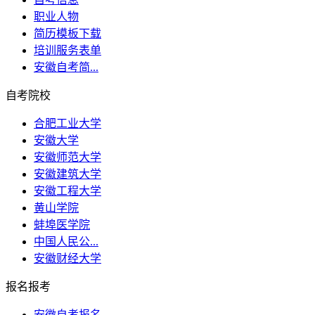
职业人物
简历模板下载
培训服务表单
安徽自考简...
自考院校
合肥工业大学
安徽大学
安徽师范大学
安徽建筑大学
安徽工程大学
黄山学院
蚌埠医学院
中国人民公...
安徽财经大学
报名报考
安徽自考报名