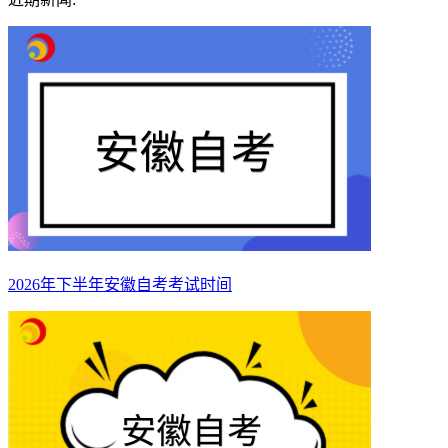
2026年下半年安徽自考考试时间