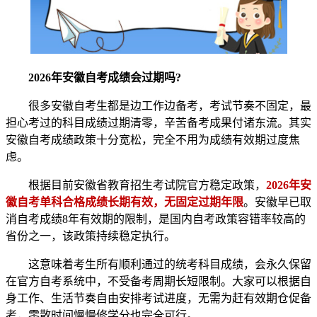
2026年安徽自考成绩会过期吗?
很多安徽自考生都是边工作边备考，考试节奏不固定，最
担心考过的科目成绩过期清零，辛苦备考成果付诸东流。其实
安徽自考成绩政策十分宽松，完全不用为成绩有效期过度焦
虑。
根据目前安徽省教育招生考试院官方稳定政策，
2026年安
徽自考单科合格成绩长期有效，无固定过期年限
。安徽早已取
消自考成绩8年有效期的限制，是国内自考政策容错率较高的
省份之一，该政策持续稳定执行。
这意味着考生所有顺利通过的统考科目成绩，会永久保留
在官方自考系统中，不受备考周期长短限制。大家可以根据自
身工作、生活节奏自由安排考试进度，无需为赶有效期仓促备
考，零散时间慢慢修学分也完全可行。