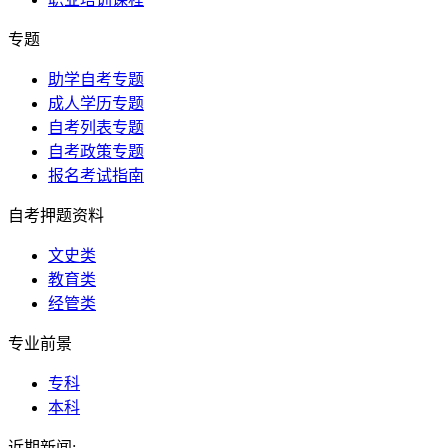
专题
助学自考专题
成人学历专题
自考列表专题
自考政策专题
报名考试指南
自考押题资料
文史类
教育类
经管类
专业前景
专科
本科
近期新闻: