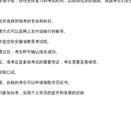
项手续，合理安排复习和考试时间，以取得优异的成绩。祝愿考生们在安
并选择所报考的专业和科目。
方式可以是网上支付或银行转账等。
提交给安徽省教育考试院。
过后，考生即可确认报名成功。
。准考证是参加考试的重要凭证，考生需要妥善保管。
试和口试。
。合格的考生可以申请领取学历证书。
参加自考，实现个人学历的提升和发展的目标