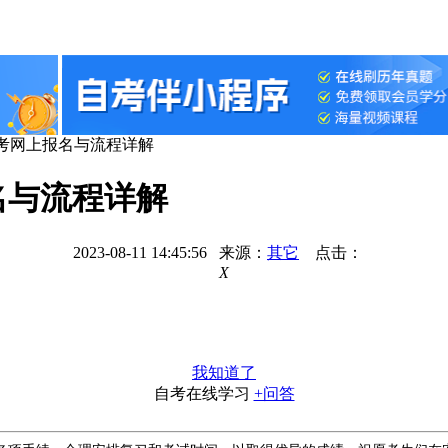
自考网上报名与流程详解
名与流程详解
2023-08-11 14:45:56 来源：
其它
点击：
X
我知道了
自考在线学习
+问答