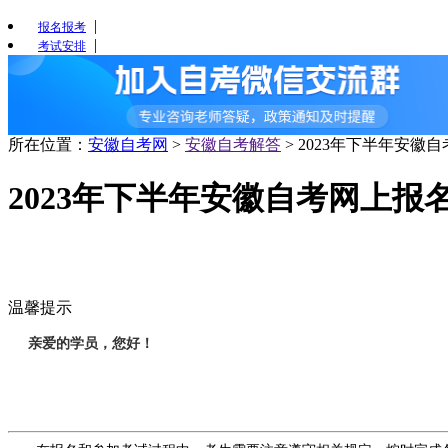
|
报名报考
|
考试安排
所在位置：
安徽自考网
>
安徽自考解答
>
2023年下半年安徽
2023年下半年安徽自考网上报
温馨提示
亲爱的学员，您好！