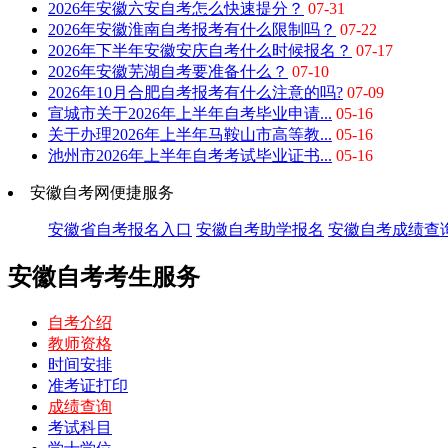
2026年安徽六安自考怎么快速提分？
07-31
2026年安徽淮南自考报考有什么限制吗？
07-22
2026年下半年安徽安庆自考什么时候报名？
07-17
2026年安徽芜湖自考要准备什么？
07-10
2026年10月合肥自考报考有什么注意的吗?
07-09
宣城市关于2026年上半年自考毕业申请...
05-16
关于办理2026年上半年马鞍山市高等教...
05-16
池州市2026年上半年自考考试毕业证书...
05-16
安徽自考网便捷服务
安徽省自考报名入口
安徽自考助学报名
安徽自考成绩查
安徽自考考生服务
自考介绍
教师资格
时间安排
准考证打印
成绩查询
考试科目