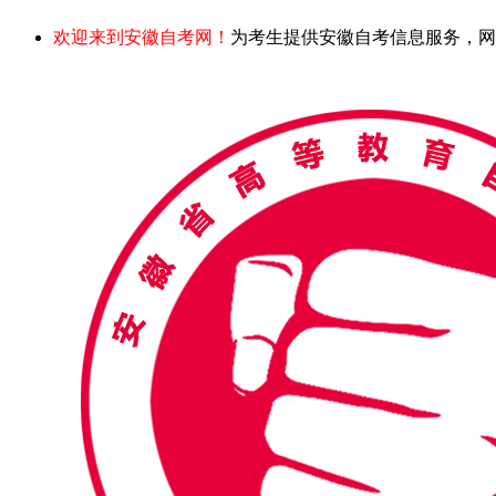
欢迎来到安徽自考网！
为考生提供安徽自考信息服务，网站