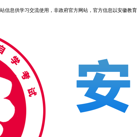
信息供学习交流使用，非政府官方网站，官方信息以安徽教育考试院ww