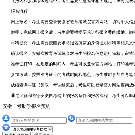
在报名和参加考试过程中，考生需要注意遵守相关规定，按时完成各
报名流程
网上报名：考生需要登录安徽省教育考试院官方网站，填写个人信息
缴费：完成网上报名后，考生需要根据要求进行报名费的缴纳。缴费
材料提交：考生需要按照要求将报名所需的身份证明材料等相关文件
确认报名：安徽省教育考试院会对考生的报名信息进行审核，审核通
准考证打印：在规定的时间内，考生可以登录官方网站，打印准考证
参加考试：按照准考证上的考试时间和地点，考生准时参加自考笔
成绩查询与证书领取：考试结束后，考生可以登录官方网站查询成绩
通过了解和遵守安徽自考网上的报名条件和报名流程，考生可以顺利
安徽自考助学报名预约