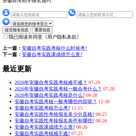
安徽自考助学报名预约
提交报名信息
重置信息
我已阅读并同意
《用户隐私条款》
上一篇：
安徽自考实践考核什么时候考?
下一篇：
安徽自考实践课成绩怎么查?
最近更新
2026年安徽自考实践考核难不难？
07-29
2026年安徽自考实践考核一般会考什么？
07-28
2026年安徽自考实践考核是什么?
09-28
安徽自考实践考核一般考哪些内容呢？
12-30
安徽自考实践考核怎么考?
11-15
安徽自考实践性考核报名多少分及格?
09-25
安徽自考实践性考核报名条件有哪些?
08-26
安徽自考实践课成绩怎么查?
08-26
安徽自考实践考核难不难?
07-25