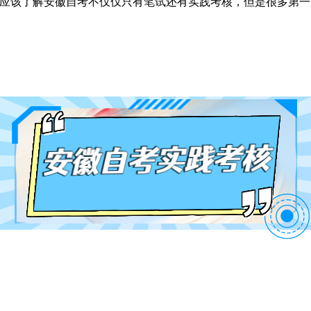
该了解安徽自考不仅仅只有笔试还有实践考核，但是很多第一