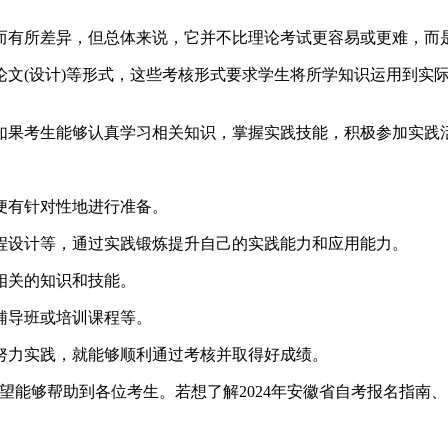
有所差异，但总体来说，它并不比理论考试更容易或更难，而是
(设计)等形式，这些考核形式要求学生将所学知识运用到实际
果考生能够认真学习相关知识，掌握实践技能，积极参加实践活
有针对性地进行准备。
设计等，通过实践锻炼提升自己的实践能力和应用能力。
相关的知识和技能。
导班或培训课程等。
力实践，就能够顺利通过考核并取得好成绩。
能够帮助到各位考生。若想了解2024年安徽省自考报名指南