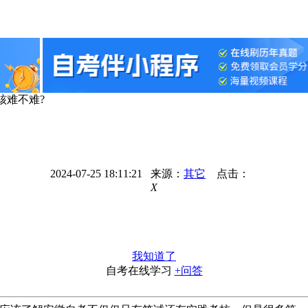
核难不难?
2024-07-25 18:11:21 来源：
其它
点击：
X
我知道了
自考在线学习
+问答