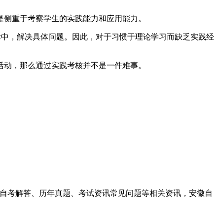
侧重于考察学生的实践能力和应用能力。
中，解决具体问题。因此，对于习惯于理论学习而缺乏实践经
动，那么通过实践考核并不是一件难事。
、自考解答、历年真题、考试资讯常见问题等相关资讯，安徽自