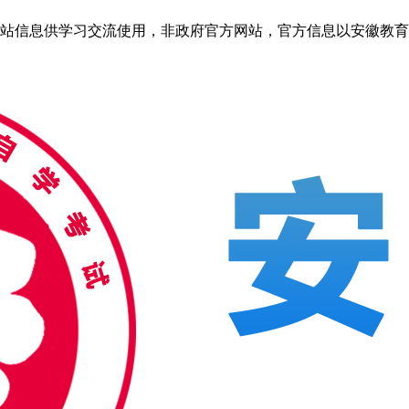
信息供学习交流使用，非政府官方网站，官方信息以安徽教育考试院ww