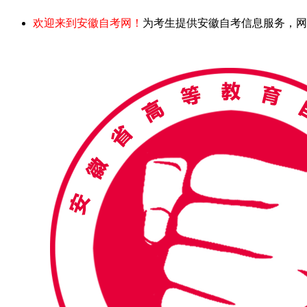
欢迎来到安徽自考网！
为考生提供安徽自考信息服务，网站